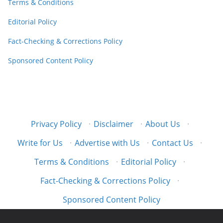
Terms & Conditions
Editorial Policy
Fact-Checking & Corrections Policy
Sponsored Content Policy
Privacy Policy
·
Disclaimer
·
About Us
·
Write for Us
·
Advertise with Us
·
Contact Us
·
Terms & Conditions
·
Editorial Policy
·
Fact-Checking & Corrections Policy
·
Sponsored Content Policy