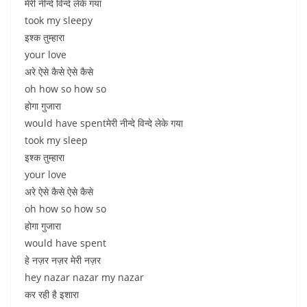
मेरी नीन्दे विन्दे लेके गया
took my sleepy
इश्क तुम्हारा
your love
अरे ऐसे कैसे ऐसे कैसे
oh how so how so
होगा गुजारा
would have spentमेरी नीन्दे विन्दे लेके गया
took my sleep
इश्क तुम्हारा
your love
अरे ऐसे कैसे ऐसे कैसे
oh how so how so
होगा गुजारा
would have spent
हे नज़र नज़र मेरी नज़र
hey nazar nazar my nazar
कर रही है इशारा