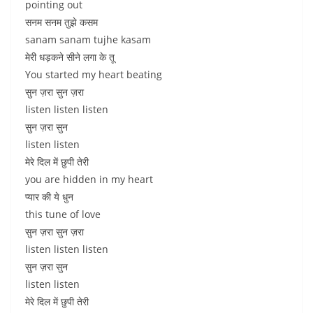
pointing out
सनम सनम तुझे कसम
sanam sanam tujhe kasam
मेरी धड़कने सीने लगा के तू
You started my heart beating
सुन ज़रा सुन ज़रा
listen listen listen
सुन ज़रा सुन
listen listen
मेरे दिल में छुपी तेरी
you are hidden in my heart
प्यार की ये धुन
this tune of love
सुन ज़रा सुन ज़रा
listen listen listen
सुन ज़रा सुन
listen listen
मेरे दिल में छुपी तेरी