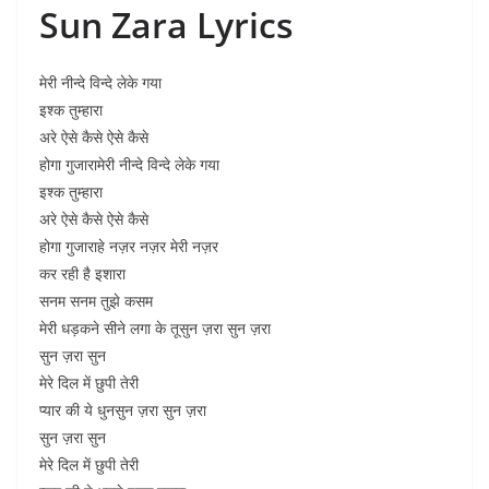
Sun Zara Lyrics
मेरी नीन्दे विन्दे लेके गया
इश्क तुम्हारा
अरे ऐसे कैसे ऐसे कैसे
होगा गुजारामेरी नीन्दे विन्दे लेके गया
इश्क तुम्हारा
अरे ऐसे कैसे ऐसे कैसे
होगा गुजाराहे नज़र नज़र मेरी नज़र
कर रही है इशारा
सनम सनम तुझे कसम
मेरी धड़कने सीने लगा के तूसुन ज़रा सुन ज़रा
सुन ज़रा सुन
मेरे दिल में छुपी तेरी
प्यार की ये धुनसुन ज़रा सुन ज़रा
सुन ज़रा सुन
मेरे दिल में छुपी तेरी