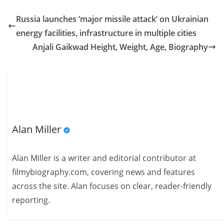
Russia launches ‘major missile attack’ on Ukrainian
energy facilities, infrastructure in multiple cities
Anjali Gaikwad Height, Weight, Age, Biography
Alan Miller
Alan Miller is a writer and editorial contributor at
filmybiography.com, covering news and features
across the site. Alan focuses on clear, reader-friendly
reporting.