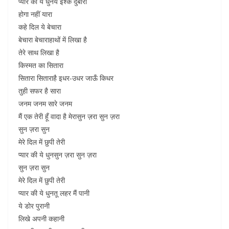
प्यार की ये धुनये इश्क दुबारा
होगा नहीं यारा
कहे दिल ये बेचारा
बेचारा बेचाराहाथों में लिखा है
तेरे साथ लिखा है
किस्मत का सितारा
सितारा सिताराहै इधर-उधर जाऊँ किधर
तुही सफर है सारा
जनम जनम सारे जनम
मैं एक तेरी हूँ वादा है मेरासुन ज़रा सुन ज़रा
सुन ज़रा सुन
मेरे दिल में छुपी तेरी
प्यार की ये धुनसुन ज़रा सुन ज़रा
सुन ज़रा सुन
मेरे दिल में छुपी तेरी
प्यार की ये धुनतू लहर मैं पानी
ये डोर पुरानी
लिखे अपनी कहानी