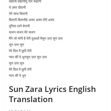
कहानी कहानीतू यार रूहानी
ये उमर दीवानी
तेरे साथ बितानी
बितानी बितानीहे असर असर तेरी असर
दुनिया लागे बेगानी
सजन सजन मेरे सजन
मैंने जो मांगी है मेरी दुआओं मेंसुन ज़रा सुन ज़रा
सुन ज़रा सुन
मेरे दिल में छुपी तेरी
प्यार की ये धुनसुन ज़रा सुन ज़रा
सुन ज़रा सुन
मेरे दिल में छुपी तेरी
प्यार की ये धुन
Sun Zara Lyrics English
Translation