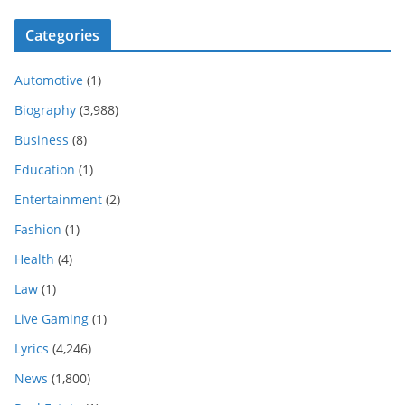
Categories
Automotive
(1)
Biography
(3,988)
Business
(8)
Education
(1)
Entertainment
(2)
Fashion
(1)
Health
(4)
Law
(1)
Live Gaming
(1)
Lyrics
(4,246)
News
(1,800)