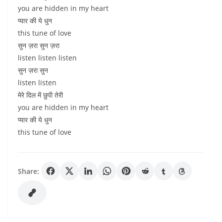
you are hidden in my heart
प्यार की ये धुन
this tune of love
सुन ज़रा सुन ज़रा
listen listen listen
सुन ज़रा सुन
listen listen
मेरे दिल में छुपी तेरी
you are hidden in my heart
प्यार की ये धुन
this tune of love
Share: