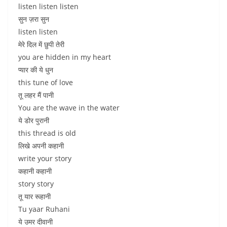
listen listen listen
सुन ज़रा सुन
listen listen
मेरे दिल में छुपी तेरी
you are hidden in my heart
प्यार की ये धुन
this tune of love
तू लहर मैं पानी
You are the wave in the water
ये डोर पुरानी
this thread is old
लिखे अपनी कहानी
write your story
कहानी कहानी
story story
तू यार रूहानी
Tu yaar Ruhani
ये उमर दीवानी