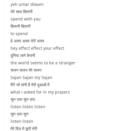
yeh umar diwani
तेरे साथ बितानी
spend with you
बितानी बितानी
to spend
हे असर असर तेरी असर
hey effect effect your effect
दुनिया लागे बेगानी
the world seems to be a stranger
सजन सजन मेरे सजन
Sajan Sajan my Sajan
मैंने जो मांगी है मेरी दुआओं में
what i asked for in my prayers
सुन ज़रा सुन ज़रा
listen listen listen
सुन ज़रा सुन
listen listen
मेरे दिल में छुपी तेरी