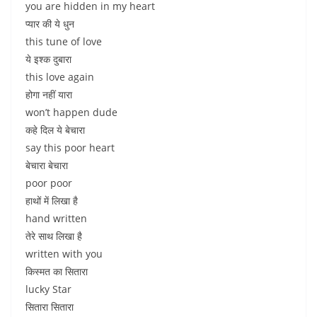
you are hidden in my heart
प्यार की ये धुन
this tune of love
ये इश्क दुबारा
this love again
होगा नहीं यारा
won’t happen dude
कहे दिल ये बेचारा
say this poor heart
बेचारा बेचारा
poor poor
हाथों में लिखा है
hand written
तेरे साथ लिखा है
written with you
किस्मत का सितारा
lucky Star
सितारा सितारा