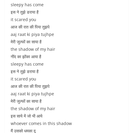
sleepy has come
इस ने तुझे डराया है
it scared you
आज की रात की पिया तुझपे
aaj raat ki piya tujhpe
मेरी जुल्फों का साया है
the shadow of my hair
नींद का झोंका आया है
sleepy has come
इस ने तुझे डराया है
it scared you
आज की रात की पिया तुझपे
aaj raat ki piya tujhpe
मेरी जुल्फों का साया है
the shadow of my hair
इस साये में जो भी आये
whoever comes in this shadow
मैं उसको धमका दू