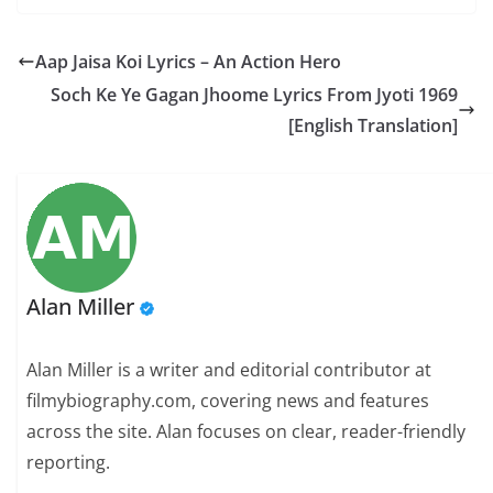
Aap Jaisa Koi Lyrics – An Action Hero
Soch Ke Ye Gagan Jhoome Lyrics From Jyoti 1969
[English Translation]
Alan Miller
Alan Miller is a writer and editorial contributor at
filmybiography.com, covering news and features
across the site. Alan focuses on clear, reader-friendly
reporting.