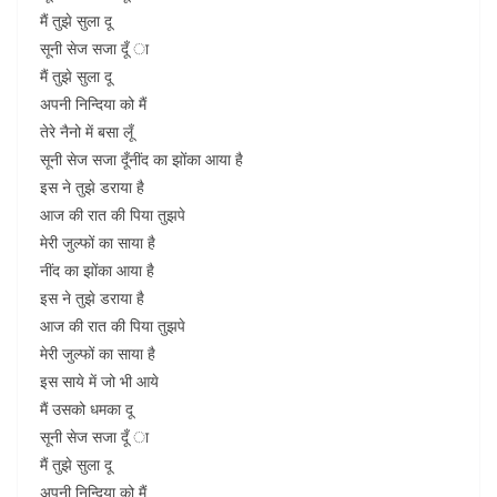
मैं तुझे सुला दू
सूनी सेज सजा दूँ ा
मैं तुझे सुला दू
अपनी निन्दिया को मैं
तेरे नैनो में बसा लूँ
सूनी सेज सजा दूँनींद का झोंका आया है
इस ने तुझे डराया है
आज की रात की पिया तुझपे
मेरी जुल्फों का साया है
नींद का झोंका आया है
इस ने तुझे डराया है
आज की रात की पिया तुझपे
मेरी जुल्फों का साया है
इस साये में जो भी आये
मैं उसको धमका दू
सूनी सेज सजा दूँ ा
मैं तुझे सुला दू
अपनी निन्दिया को मैं