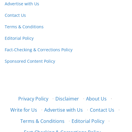
Advertise with Us
Contact Us
Terms & Conditions
Editorial Policy
Fact-Checking & Corrections Policy
Sponsored Content Policy
Privacy Policy
·
Disclaimer
·
About Us
·
Write for Us
·
Advertise with Us
·
Contact Us
·
Terms & Conditions
·
Editorial Policy
·