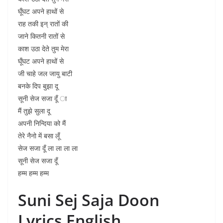
घूँघट अपने हाथों से
राह तकी इन् रातों की
जाने कितनी रातों से
काश उठा देते तुम मेरा
घूँघट अपने हाथों से
जी चाहे जल जायु बाटी
बनके दिप बुझा दू
सूनी सेज सजा दूँ ा
मैं तुझे सुला दू
अपनी निन्दिया को मैं
तेरे नैनो में बसा लूँ
सेज सजा दूँ ला ला ला ला
सूनी सेज सजा दूँ
हम्म हम्म हम्म
Suni Sej Saja Doon
Lyrics English