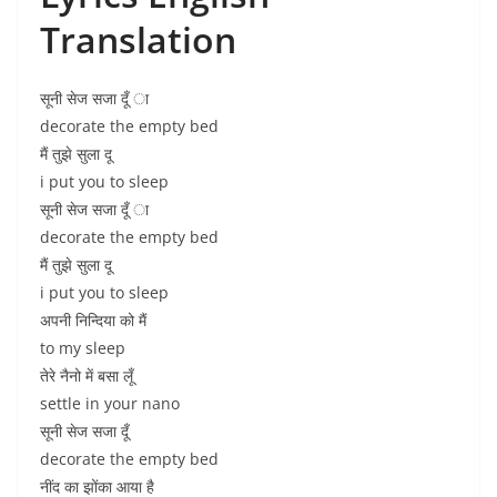
Translation
सूनी सेज सजा दूँ ा
decorate the empty bed
मैं तुझे सुला दू
i put you to sleep
सूनी सेज सजा दूँ ा
decorate the empty bed
मैं तुझे सुला दू
i put you to sleep
अपनी निन्दिया को मैं
to my sleep
तेरे नैनो में बसा लूँ
settle in your nano
सूनी सेज सजा दूँ
decorate the empty bed
नींद का झोंका आया है