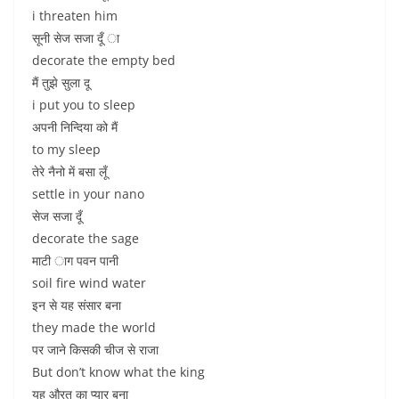
i threaten him
सूनी सेज सजा दूँ ा
decorate the empty bed
मैं तुझे सुला दू
i put you to sleep
अपनी निन्दिया को मैं
to my sleep
तेरे नैनो में बसा लूँ
settle in your nano
सेज सजा दूँ
decorate the sage
माटी ाग पवन पानी
soil fire wind water
इन से यह संसार बना
they made the world
पर जाने किसकी चीज से राजा
But don’t know what the king
यह औरत का प्यार बना