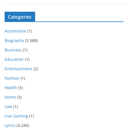
Categories
Automotive
(1)
Biography
(3,988)
Business
(1)
Education
(1)
Entertainment
(2)
Fashion
(1)
Health
(5)
Home
(3)
Law
(1)
Live Gaming
(1)
Lyrics
(4,246)