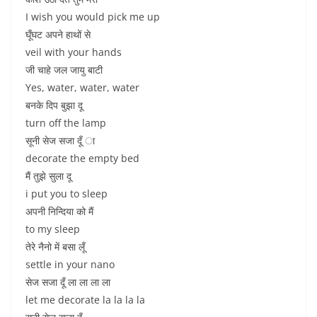
I wish you would pick me up
घूँघट अपने हाथों से
veil with your hands
जी चाहे जल जायु बाटी
Yes, water, water, water
बनके दिप बुझा दू
turn off the lamp
सूनी सेज सजा दूँ ा
decorate the empty bed
मैं तुझे सुला दू
i put you to sleep
अपनी निन्दिया को मैं
to my sleep
तेरे नैनो में बसा लूँ
settle in your nano
सेज सजा दूँ ला ला ला ला
let me decorate la la la la