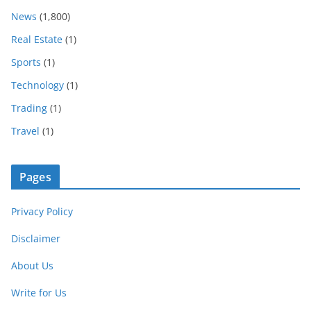
News
(1,800)
Real Estate
(1)
Sports
(1)
Technology
(1)
Trading
(1)
Travel
(1)
Pages
Privacy Policy
Disclaimer
About Us
Write for Us