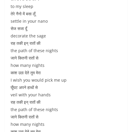
to my sleep
तेरे नैनो में बसा लूँ
settle in your nano
सेज सजा दूँ
decorate the sage
राह तकी इन् रातों की
the path of these nights
जाने कितनी रातों से
how many nights
काश उठा देते तुम मेरा
I wish you would pick me up
घूँघट अपने हाथों से
veil with your hands
राह तकी इन् रातों की
the path of these nights
जाने कितनी रातों से
how many nights
काश उठा देते तुम मेरा