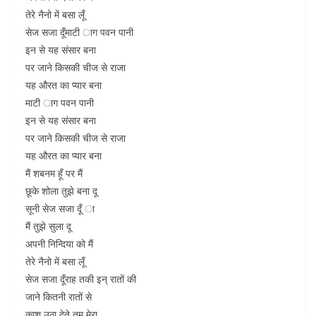
तेरे नैनो में बसा लूँ
सेज सजा दूँमाटी ाग पवन पानी
इन से यह संसार बना
पर जाने किसकी चीज से राजा
यह औरत का प्यार बना
माटी ाग पवन पानी
इन से यह संसार बना
पर जाने किसकी चीज से राजा
यह औरत का प्यार बना
मैं शबनम हूँ पर मैं
छूके शोला तुझे बना दू
सूनी सेज सजा दूँ ा
मैं तुझे सुला दू
अपनी निन्दिया को मैं
तेरे नैनो में बसा लूँ
सेज सजा दूँराह तकी इन् रातों की
जाने कितनी रातों से
काश उठा देते तुम मेरा