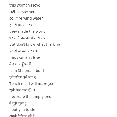
this woman’s love
माटी ाग पवन पानी
soil fire wind water
इन से यह संसार बना
they made the world
पर जाने किसकी चीज से राजा
But don’t know what the king
यह औरत का प्यार बना
this woman’s love
मैं शबनम हूँ पर मैं
I am Shabnam but I
छूके शोला तुझे बना दू
Touch me, I will make you
सूनी सेज सजा दूँ ा
decorate the empty bed
मैं तुझे सुला दू
i put you to sleep
अपनी निन्दिया को मैं