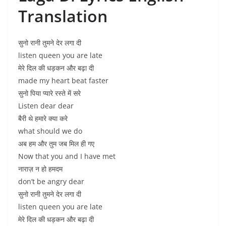
Translation
सुनो रानी तुमने देर लगा दी
listen queen you are late
मेरे दिल की धड़कन और बढ़ा दी
made my heart beat faster
सुनो पिया प्यारे रस्ते में सरे
Listen dear dear
बैरी थे हमारे क्या करे
what should we do
अब हम और तुम जब मिल ही गए
Now that you and I have met
नाराज़ न हो हमदम
don’t be angry dear
सुनो रानी तुमने देर लगा दी
listen queen you are late
मेरे दिल की धड़कन और बढ़ा दी