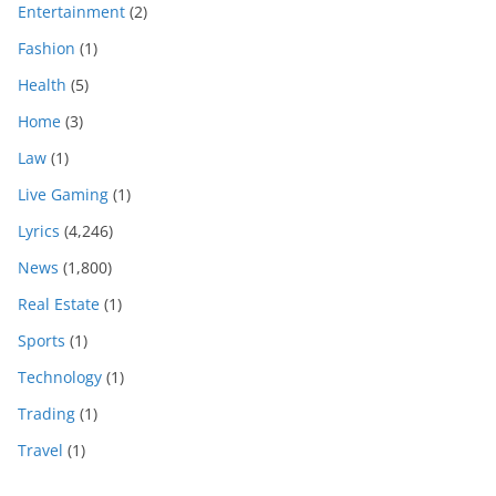
Entertainment
(2)
Fashion
(1)
Health
(5)
Home
(3)
Law
(1)
Live Gaming
(1)
Lyrics
(4,246)
News
(1,800)
Real Estate
(1)
Sports
(1)
Technology
(1)
Trading
(1)
Travel
(1)