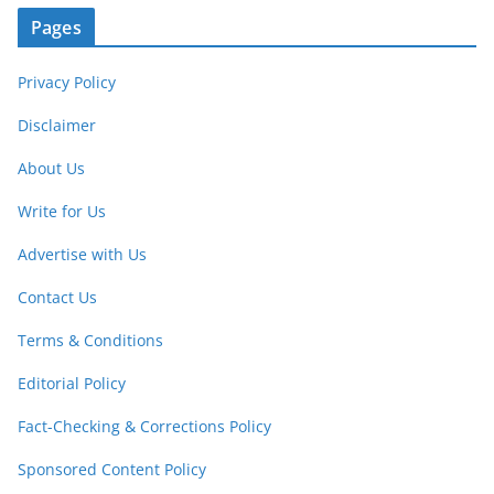
Pages
Privacy Policy
Disclaimer
About Us
Write for Us
Advertise with Us
Contact Us
Terms & Conditions
Editorial Policy
Fact-Checking & Corrections Policy
Sponsored Content Policy