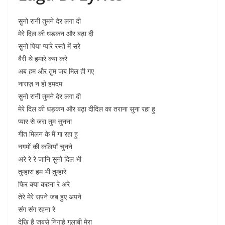
सुनो रानी तुमने देर लगा दी
मेरे दिल की धड़कन और बढ़ा दी
सुनो पिया प्यारे रस्ते में सरे
बैरी थे हमारे क्या करे
अब हम और तुम जब मिल ही गए
नाराज़ न हो हमदम
सुनो रानी तुमने देर लगा दी
मेरे दिल की धड़कन और बढ़ा दीदिल का तराना सुना रहा हु
प्यार से जरा तुम सुनना
गीत मिलन के मैं गा रहा हु
नगमों की कलियाँ चुनने
अरे रे रे जानि सुनो दिल भी
तुम्हारा हम भी तुम्हारे
फिर क्या कहना रे अरे
तेरे मेरे सपने जब हुए अपने
संग संग रहना रे
देखि है जबसे निगाहे गुलाबी मेरा