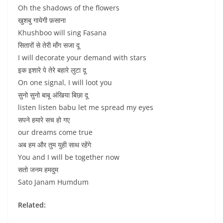
Oh the shadows of the flowers
खुशबु गायेगी फ़साना
Khushboo will sing Fasana
सितारों से तेरी माँग सजा दू
I will decorate your demand with stars
इक इशारे पे तेरे बहारे लुटा दू
On one signal, I will loot you
सुनो सुनो बाबू अंखिया बिछा दू
listen listen babu let me spread my eyes
सपने हमारे सच हो गए
our dreams come true
अब हम और तुम युही साथ रहेंगे
You and I will be together now
सतो जनम हमदुम
Sato Janam Humdum
Related: