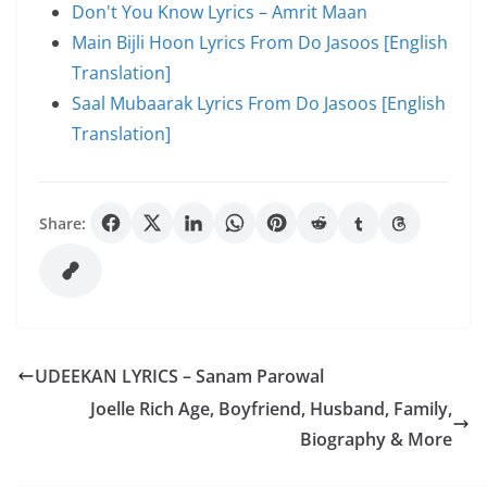
Don't You Know Lyrics – Amrit Maan
Main Bijli Hoon Lyrics From Do Jasoos [English
Translation]
Saal Mubaarak Lyrics From Do Jasoos [English
Translation]
Share:
UDEEKAN LYRICS – Sanam Parowal
Joelle Rich Age, Boyfriend, Husband, Family,
Biography & More