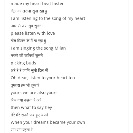
made my heart beat faster
दिल का तराना सुना रहा हु
I am listening to the song of my heart
प्यार से जरा तुम सुनना
please listen with love
गीत मिलन के मैं गा रहा हु
I am singing the song Milan
नगमों की कलियाँ चुनने
picking buds
अरे रे रे जानि सुनो दिल भी
Oh dear, listen to your heart too
तुम्हारा हम भी तुम्हारे
yours we are also yours
फिर क्या कहना रे अरे
then what to say hey
तेरे मेरे सपने जब हुए अपने
When your dreams became your own
संग संग रहना रे