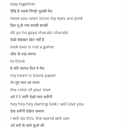
stay together
देखि है जबसे निगाहे गुलाबी मेरा
Have you seen since my eyes are pink
दिल यु हो गया शराबी शराबी
dil yu ho gaya sharabi sharabi
देखो मोहब्बत खेल नहीं है
look love is not a game
सोच के वडा करना
to think
है कोरे कागज़ दिल ये मेरा
my heart is blank paper
रंग तुम प्यार का भरना
the color of your love
अरे रे रे जानि देखो प्यार करुँगी
hey hey hey darling look i will love you
ऐसा करुँगी देखेगा ज़माना
I will do this, the world will see
अरे बगो के साये फूलो की