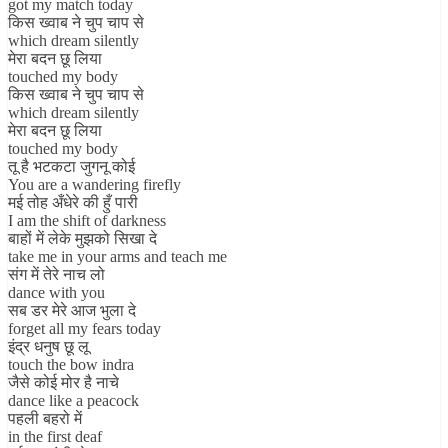
got my match today
किस ख्वाब ने चुप चाप से
which dream silently
मेरा बदन छू लिया
touched my body
किस ख्वाब ने चुप चाप से
which dream silently
मेरा बदन छू लिया
touched my body
तू है भटकटा जुगनू कोई
You are a wandering firefly
मई तोह अँधेरे की हुँ पारी
I am the shift of darkness
बाहों में लेके मुझको सिखा दे
take me in your arms and teach me
संग में तेरे नाच लो
dance with you
सब डर मेरे आज भुला दे
forget all my fears today
इंद्र धनुष छू लू
touch the bow indra
जैसे कोई मोर है नाचे
dance like a peacock
पहली बहरो में
in the first deaf