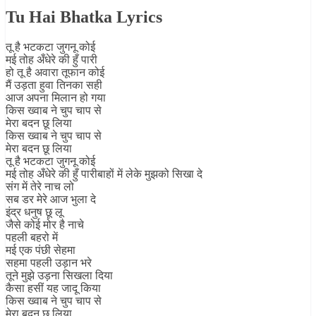
Tu Hai Bhatka Lyrics
तू है भटकटा जुगनू कोई
मई तोह अँधेरे की हुँ पारी
हो तू है अवारा तूफान कोई
मैं उड़ता हुवा तिनका सही
आज अपना मिलान हो गया
किस ख्वाब ने चुप चाप से
मेरा बदन छू लिया
किस ख्वाब ने चुप चाप से
मेरा बदन छू लिया
तू है भटकटा जुगनू कोई
मई तोह अँधेरे की हुँ पारीबाहों में लेके मुझको सिखा दे
संग में तेरे नाच लो
सब डर मेरे आज भुला दे
इंद्र धनुष छू लू
जैसे कोई मोर है नाचे
पहली बहरो में
मई एक पंछी सेहमा
सहमा पहली उड़ान भरे
तूने मुझे उड़ना सिखला दिया
कैसा हसीं यह जादू किया
किस ख्वाब ने चुप चाप से
मेरा बदन छू लिया