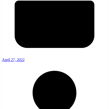
April 27, 2022