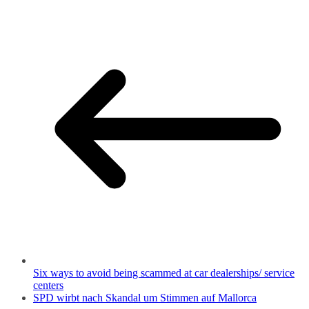
Six ways to avoid being scammed at car dealerships/ service
centers
SPD wirbt nach Skandal um Stimmen auf Mallorca