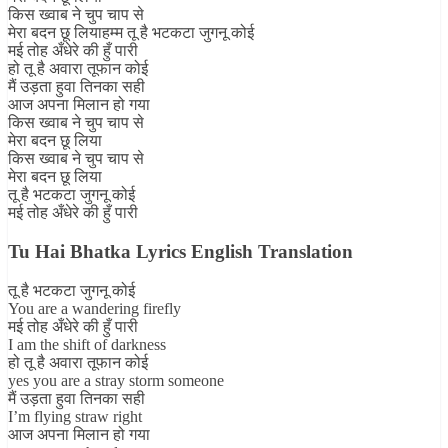
किस ख्वाब ने चुप चाप से
मेरा बदन छू लियाहम्म तू है भटकटा जुगनू कोई
मई तोह अँधेरे की हुँ पारी
हो तू है अवारा तूफान कोई
मैं उड़ता हुवा तिनका सही
आज अपना मिलान हो गया
किस ख्वाब ने चुप चाप से
मेरा बदन छू लिया
किस ख्वाब ने चुप चाप से
मेरा बदन छू लिया
तू है भटकटा जुगनू कोई
मई तोह अँधेरे की हुँ पारी
Tu Hai Bhatka Lyrics English Translation
तू है भटकटा जुगनू कोई
You are a wandering firefly
मई तोह अँधेरे की हुँ पारी
I am the shift of darkness
हो तू है अवारा तूफान कोई
yes you are a stray storm someone
मैं उड़ता हुवा तिनका सही
I’m flying straw right
आज अपना मिलान हो गया