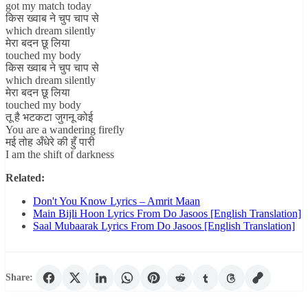
got my match today
किस ख्वाब ने चुप चाप से
which dream silently
मेरा बदन छू लिया
touched my body
किस ख्वाब ने चुप चाप से
which dream silently
मेरा बदन छू लिया
touched my body
तू है भटकटा जुगनू कोई
You are a wandering firefly
मई तोह अँधेरे की हुँ पारी
I am the shift of darkness
Related:
Don't You Know Lyrics – Amrit Maan
Main Bijli Hoon Lyrics From Do Jasoos [English Translation]
Saal Mubaarak Lyrics From Do Jasoos [English Translation]
Share: