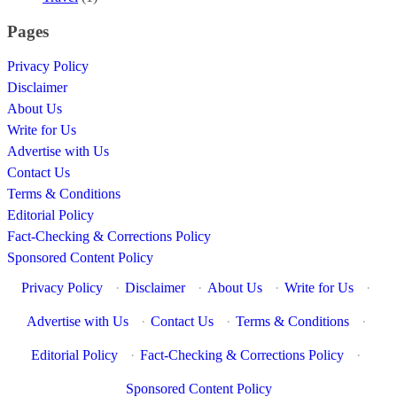
Pages
Privacy Policy
Disclaimer
About Us
Write for Us
Advertise with Us
Contact Us
Terms & Conditions
Editorial Policy
Fact-Checking & Corrections Policy
Sponsored Content Policy
Privacy Policy
·
Disclaimer
·
About Us
·
Write for Us
·
Advertise with Us
·
Contact Us
·
Terms & Conditions
·
Editorial Policy
·
Fact-Checking & Corrections Policy
·
Sponsored Content Policy