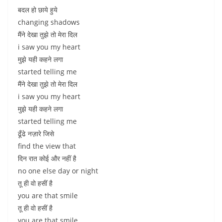
बदल हो छाये हुये
changing shadows
मैंने देखा तुझे तो मेरा दिल
i saw you my heart
मुझे यही कहने लगा
started telling me
मैंने देखा तुझे तो मेरा दिल
i saw you my heart
मुझे यही कहने लगा
started telling me
ढूँढे नज़ारे जिसे
find the view that
दिन रात कोई और नहीं है
no one else day or night
तू ही वो हसीं है
you are that smile
तू ही वो हसीं है
you are that smile