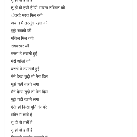
तू ही वो हसीं हैमेरी आवारा तबियत को
ेतरहे मस्त मिल गयी
अब न मै तरसूंगा रहत को
मुझे ख़्वाबों की
मंजिल मिल गयी
संगमरमर की
मरता है तराशी हुई
मेरी आँखों को
बरसो में तसल्ली हुई
मैंने देखा तुझे तो मेरा दिल
मुझे यही कहने लगा
मैंने देखा तुझे तो मेरा दिल
मुझे यही कहने लगा
ऐसी ही किसी मूर्ति की मेरे
मंदिर में कमी है
तू ही वो हसीं है
तू ही वो हसीं है