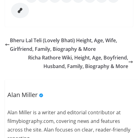
Bheru Lal Teli (Lovely Bhati) Height, Age, Wife,
Girlfriend, Family, Biography & More
Richa Rathore Wiki, Height, Age, Boyfriend,
Husband, Family, Biography & More
Alan Miller
Alan Miller is a writer and editorial contributor at
filmybiography.com, covering news and features
across the site. Alan focuses on clear, reader-friendly