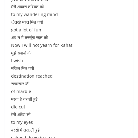
मेरी आवारा तबियत को
to my wandering mind
ेतरहे मस्त मिल गयी
got a lot of fun
अब न मै तरसूंगा रहत को
Now I will not yearn for Rahat
मुझे ख़्वाबों की
I wish
मंजिल मिल गयी
destination reached
संगमरमर की
of marble
मरता है तराशी हुई
die cut
मेरी आँखों को
to my eyes
बरसो में तसल्ली हुई
calmed down in years