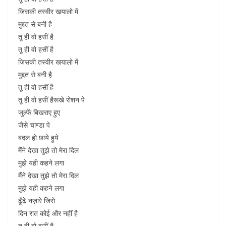
जिसकी तस्वीर खयालो में
मुद्दत से बनी है
तू ही वो हसीं है
तू ही वो हसीं है
जिसकी तस्वीर खयालो में
मुद्दत से बनी है
तू ही वो हसीं है
तू ही वो हसीं हैरूखे रोशन पे
जुल्फें बिखराए हुए
जैसे चाण्डा पे
बदल हो छाये हुये
मैंने देखा तुझे तो मेरा दिल
मुझे यही कहने लगा
मैंने देखा तुझे तो मेरा दिल
मुझे यही कहने लगा
ढूँढे नज़ारे जिसे
दिन रात कोई और नहीं है
तू ही वो हसीं है