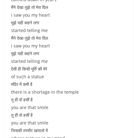
मैंने देखा तुझे तो मेरा दिल
i saw you my heart
मुझे यही कहने लगा
started telling me
मैंने देखा तुझे तो मेरा दिल
i saw you my heart
मुझे यही कहने लगा
started telling me
ऐसी ही किसी मूर्ति की मेरे
of such a statue
मंदिर में कमी है
there is a shortage in the temple
तू ही वो हसीं है
you are that smile
तू ही वो हसीं है
you are that smile
जिसकी तस्वीर खयालो में