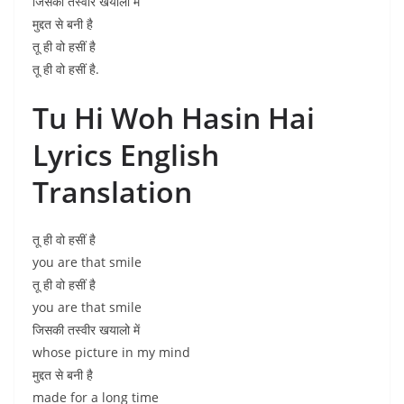
जिसकी तस्वीर खयालो में
मुद्दत से बनी है
तू ही वो हसीं है
तू ही वो हसीं है.
Tu Hi Woh Hasin Hai
Lyrics English
Translation
तू ही वो हसीं है
you are that smile
तू ही वो हसीं है
you are that smile
जिसकी तस्वीर खयालो में
whose picture in my mind
मुद्दत से बनी है
made for a long time