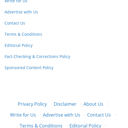
Write for Us
Advertise with Us
Contact Us
Terms & Conditions
Editorial Policy
Fact-Checking & Corrections Policy
Sponsored Content Policy
Privacy Policy
·
Disclaimer
·
About Us
·
Write for Us
·
Advertise with Us
·
Contact Us
·
Terms & Conditions
·
Editorial Policy
·