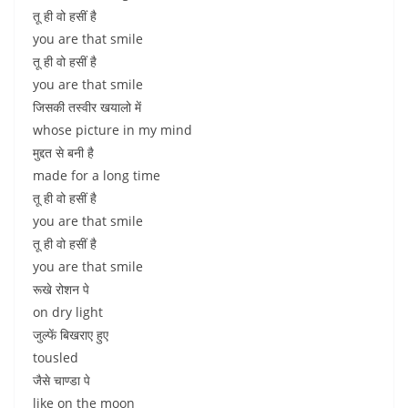
तू ही वो हसीं है
you are that smile
तू ही वो हसीं है
you are that smile
जिसकी तस्वीर खयालो में
whose picture in my mind
मुद्दत से बनी है
made for a long time
तू ही वो हसीं है
you are that smile
तू ही वो हसीं है
you are that smile
रूखे रोशन पे
on dry light
जुल्फें बिखराए हुए
tousled
जैसे चाण्डा पे
like on the moon