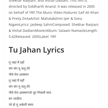
Shekhar Ravjiani, and Vishal Dadlani. This film is
directed by Siddharth Anand. It was released in 2005
on behalf of YRF.The Music Video Features Saif Ali Khan
& Preity ZintaArtist: Mahalakshmi Iyer & Sonu
NigamLyrics: Jaideep SahniComposed: Shekhar Ravjiani
& Vishal DadlaniMovie/Album: Salaam NamasteLength:
5:42Released: 2005Label: YRF
Tu Jahan Lyrics
तू जहां मैं वहाँ
संग संग यु चलु तेरे
जैसे तेरा आसमान
तू जहां मैं वहाँ
संग संग यु चलु तेरे
जैसे तेरा आसमानजो धुप निकली चाय
बन जाऊँगा
जो हो तू अकेली साया