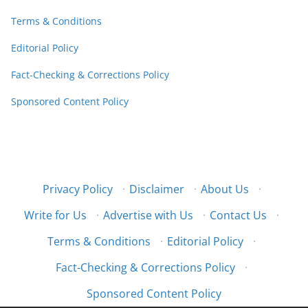
Terms & Conditions
Editorial Policy
Fact-Checking & Corrections Policy
Sponsored Content Policy
Privacy Policy
·
Disclaimer
·
About Us
·
Write for Us
·
Advertise with Us
·
Contact Us
·
Terms & Conditions
·
Editorial Policy
·
Fact-Checking & Corrections Policy
·
Sponsored Content Policy