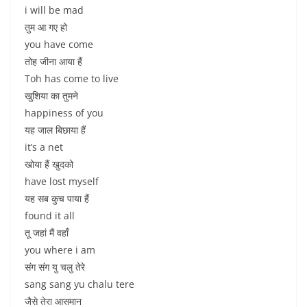
i will be mad
तुम आ गए हो
you have come
तोह जीना आया हैं
Toh has come to live
खुशिया का तुमने
happiness of you
यह जाल बिछाया हैं
it’s a net
खोया हैं खुदको
have lost myself
यह सब कुच पाया हैं
found it all
तू जहां मैं वहाँ
you where i am
संग संग यु चलु तेरे
sang sang yu chalu tere
जैसे तेरा आसमान