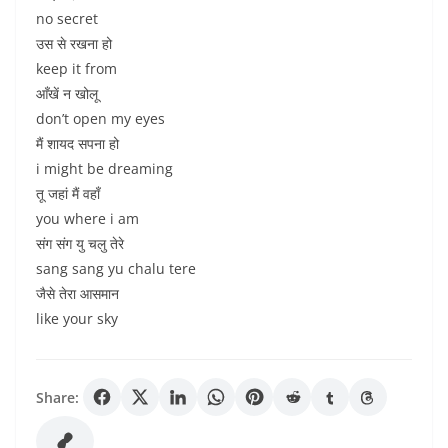
no secret
उस से रखना हो
keep it from
आँखें न खोलू
don’t open my eyes
मैं शायद सपना हो
i might be dreaming
तू जहां मैं वहाँ
you where i am
संग संग यु चलु तेरे
sang sang yu chalu tere
जैसे तेरा आसमान
like your sky
Share: