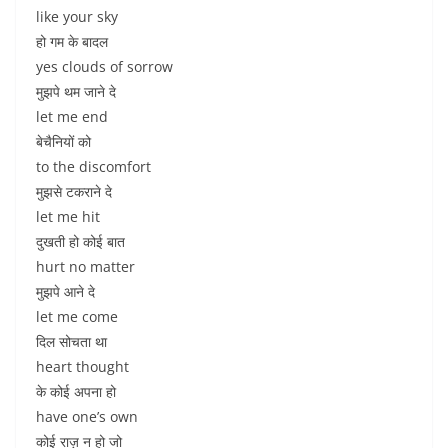
like your sky
हो गम के बादल
yes clouds of sorrow
मुझपे थम जाने दे
let me end
बेचैनियों को
to the discomfort
मुझसे टकराने दे
let me hit
दुखती हो कोई बात
hurt no matter
मुझपे आने दे
let me come
दिल सोचता था
heart thought
के कोई अपना हो
have one’s own
कोई राज़ न हो जो