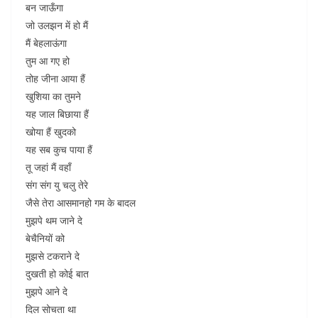
बन जाऊँगा
जो उलझन में हो मैं
मैं बेहलाऊंगा
तुम आ गए हो
तोह जीना आया हैं
खुशिया का तुमने
यह जाल बिछाया हैं
खोया हैं खुदको
यह सब कुच पाया हैं
तू जहां मैं वहाँ
संग संग यु चलु तेरे
जैसे तेरा आसमानहो गम के बादल
मुझपे थम जाने दे
बेचैनियों को
मुझसे टकराने दे
दुखती हो कोई बात
मुझपे आने दे
दिल सोचता था