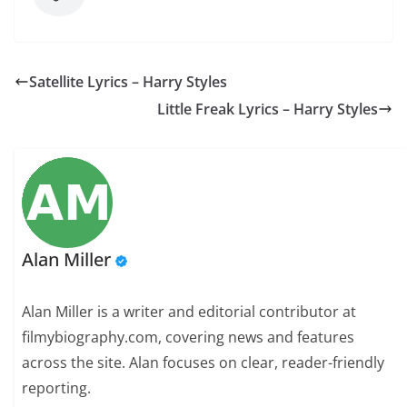
Satellite Lyrics – Harry Styles
Little Freak Lyrics – Harry Styles
Alan Miller
Alan Miller is a writer and editorial contributor at
filmybiography.com, covering news and features
across the site. Alan focuses on clear, reader-friendly
reporting.