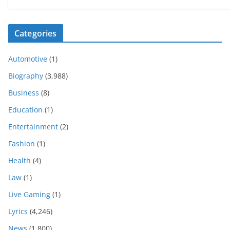
Categories
Automotive
(1)
Biography
(3,988)
Business
(8)
Education
(1)
Entertainment
(2)
Fashion
(1)
Health
(4)
Law
(1)
Live Gaming
(1)
Lyrics
(4,246)
News
(1,800)