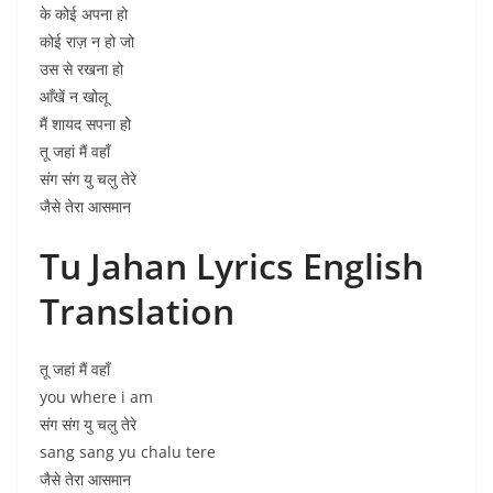
के कोई अपना हो
कोई राज़ न हो जो
उस से रखना हो
आँखें न खोलू
मैं शायद सपना हो
तू जहां मैं वहाँ
संग संग यु चलु तेरे
जैसे तेरा आसमान
Tu Jahan Lyrics
English
Translation
तू जहां मैं वहाँ
you where i am
संग संग यु चलु तेरे
sang sang yu chalu tere
जैसे तेरा आसमान