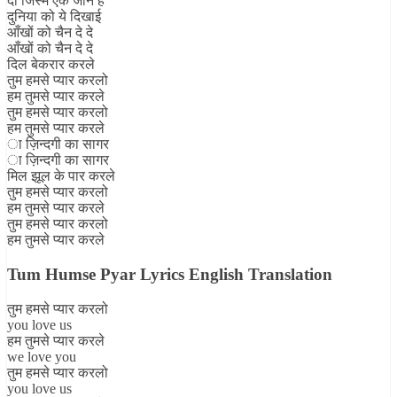
दो जिस्म एक जान है
दुनिया को ये दिखाई
आँखों को चैन दे दे
आँखों को चैन दे दे
दिल बेकरार करले
तुम हमसे प्यार करलो
हम तुमसे प्यार करले
तुम हमसे प्यार करलो
हम तुमसे प्यार करले
ा ज़िन्दगी का सागर
ा ज़िन्दगी का सागर
मिल झूल के पार करले
तुम हमसे प्यार करलो
हम तुमसे प्यार करले
तुम हमसे प्यार करलो
हम तुमसे प्यार करले
Tum Humse Pyar Lyrics English Translation
तुम हमसे प्यार करलो
you love us
हम तुमसे प्यार करले
we love you
तुम हमसे प्यार करलो
you love us