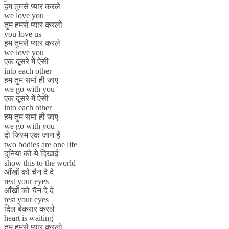
हम तुमसे प्यार करले
we love you
तुम हमसे प्यार करलो
you love us
हम तुमसे प्यार करले
we love you
एक दूसरे में ऐसी
into each other
हम तुम समां ही जाए
we go with you
एक दूसरे में ऐसी
into each other
हम तुम समां ही जाए
we go with you
दो जिस्म एक जान है
two bodies are one life
दुनिया को ये दिखाई
show this to the world
आँखों को चैन दे दे
rest your eyes
आँखों को चैन दे दे
rest your eyes
दिल बेकरार करले
heart is waiting
तुम हमसे प्यार करलो