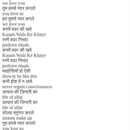
we love you
तुम हमसे प्यार करलो
you love us
हम तुमसे प्यार करले
we love you
कस्में वफ़ा की खये
Kasam Wafa Ke Khaye
रस्में वफ़ा निभाए
perform rituals
कस्में वफ़ा की खये
Kasam Wafa Ke Khaye
रस्में वफ़ा निभाए
perform rituals
मदहोशियाँ हो ऐसी
drowsy be like this
कभी होश में न आये
never regain consciousness
उल्फत की ज़िन्दगी का
life of ulfat
उल्फत की ज़िन्दगी का
life of ulfat
सोलह श्रृंगार करले
sixteen make up
तुम हमसे प्यार करलो
you love us