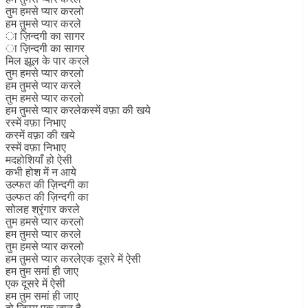
तुम हमसे प्यार करलो
हम तुमसे प्यार करले
ा ज़िन्दगी का सागर
ा ज़िन्दगी का सागर
मिल झूल के पार करले
तुम हमसे प्यार करलो
हम तुमसे प्यार करले
तुम हमसे प्यार करलो
हम तुमसे प्यार करलेकस्में वफ़ा की खये
रस्में वफ़ा निभाए
कस्में वफ़ा की खये
रस्में वफ़ा निभाए
मदहोशियाँ हो ऐसी
कभी होश में न आये
उल्फत की ज़िन्दगी का
उल्फत की ज़िन्दगी का
सोलह श्रृंगार करले
तुम हमसे प्यार करलो
हम तुमसे प्यार करले
तुम हमसे प्यार करलो
हम तुमसे प्यार करलेएक दूसरे में ऐसी
हम तुम समां ही जाए
एक दूसरे में ऐसी
हम तुम समां ही जाए