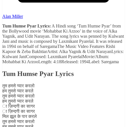
Alan Miller
Tum Humse Pyar Lyrics:
A Hindi song ‘Tum Humse Pyar’ from
the Bollywood movie ‘Mohabbat Ki Arzoo’ in the voice of Alka
Yagnik, and Udit Narayan. The song lyrics was penned by Kulwant
Jani and music is composed by Laxmikant Pyarelal. It was released
in 1994 on behalf of SaregamaThe Music Video Features Rishi
Kapoor & Zeba BakhtiarArtist: Alka Yagnik & Udit NarayanLyrics:
Kulwant JaniComposed: Laxmikant PyarelalMovie/Album:
Mohabbat Ki ArzooLength: 4:18Released: 1994Label: Saregama
Tum Humse Pyar Lyrics
तुम हमसे प्यार करलो
हम तुमसे प्यार करले
तुम हमसे प्यार करलो
हम तुमसे प्यार करले
ा ज़िन्दगी का सागर
ा ज़िन्दगी का सागर
मिल झूल के पार करले
तुम हमसे प्यार करलो
हम तुमसे प्यार करले