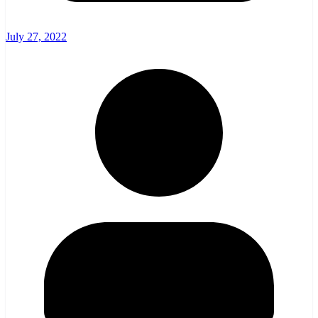
July 27, 2022