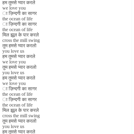
हम तुमसे प्यार करले
we love you
ा ज़िन्दगी का सागर
the ocean of life
ा ज़िन्दगी का सागर
the ocean of life
मिल झूल के पार करले
cross the mill swing
तुम हमसे प्यार करलो
you love us
हम तुमसे प्यार करले
we love you
तुम हमसे प्यार करलो
you love us
हम तुमसे प्यार करले
we love you
ा ज़िन्दगी का सागर
the ocean of life
ा ज़िन्दगी का सागर
the ocean of life
मिल झूल के पार करले
cross the mill swing
तुम हमसे प्यार करलो
you love us
हम तुमसे प्यार करले