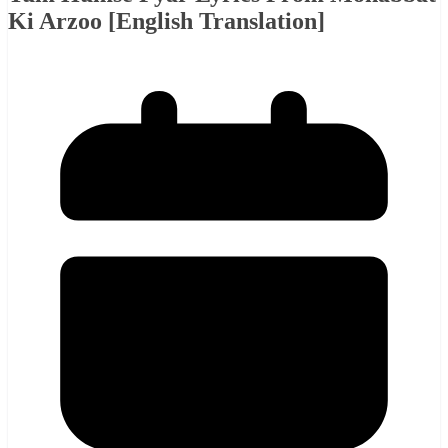
Ki Arzoo [English Translation]