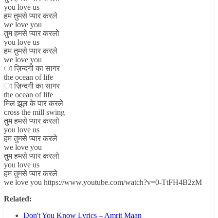
you love us
हम तुमसे प्यार करले
we love you
तुम हमसे प्यार करलो
you love us
हम तुमसे प्यार करले
we love you
ा ज़िन्दगी का सागर
the ocean of life
ा ज़िन्दगी का सागर
the ocean of life
मिल झूल के पार करले
cross the mill swing
तुम हमसे प्यार करलो
you love us
हम तुमसे प्यार करले
we love you
तुम हमसे प्यार करलो
you love us
हम तुमसे प्यार करले
we love you https://www.youtube.com/watch?v=0-TtFH4B2zM
Related:
Don't You Know Lyrics – Amrit Maan