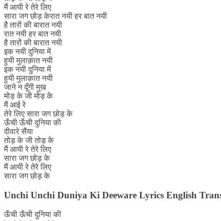
मैं आयी रे तेरे लिए
सारा जग छोड़ केरात नयी हर बात नयी
है तारों की बारात नयी
रात नयी हर बात नयी
है तारों की बारात नयी
इक नयी दुनिया में
हुयी मुलाक़ात नयी
इक नयी दुनिया में
हुयी मुलाक़ात नयी
जाने न दूँगी मुख
मोड़ के जी मोड़ के
मैं आई रे
तेरे लिए सारा जग छोड़ के
ऊँची ऊँची दुनिया की
दीवारे सैंया
तोड़ के जी तोड़ के
मैं आयी रे तेरे लिए
सारा जग छोड़ के
मैं आयी रे तेरे लिए
सारा जग छोड़ के
Unchi Unchi Duniya Ki Deeware Lyrics English Trans
ऊँची ऊँची दुनिया की