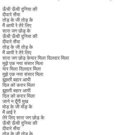
ऊँची ऊँची दुनिया की
दीवारे सैंया
तोड़ के जी तोड़ के
मैं आयी रे तेरे लिए
सारा जग छोड़ के
ऊँची ऊँची दुनिया की
दीवारे सैंया
तोड़ के जी तोड़ के
मैं आयी रे तेरे लिए
सारा जग छोड़ केयार मिला दिलदार मिला
मुझे एक नया संसार मिला
यार मिला दिलदार मिला
मुझे एक नया संसार मिला
झूमती बहार आयी
दिल को करार मिला
झूमती बहार आयी
दिल को करार मिला
जाने न दूँगी मुख
मोड़ के जी मोड़ के
मैं आई रे
तेरे लिए सारा जग छोड़ के
ऊँची ऊँची दुनिया की
दीवारे सैंया
तोड़ के जी तोड़ के