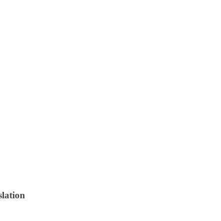
lation