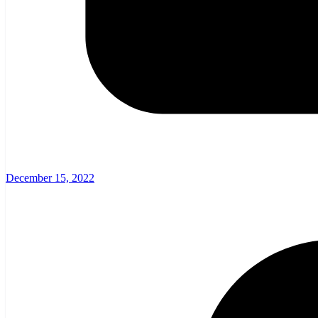
December 15, 2022