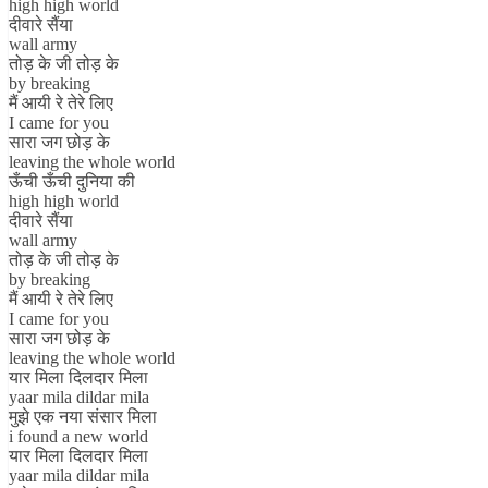
high high world
दीवारे सैंया
wall army
तोड़ के जी तोड़ के
by breaking
मैं आयी रे तेरे लिए
I came for you
सारा जग छोड़ के
leaving the whole world
ऊँची ऊँची दुनिया की
high high world
दीवारे सैंया
wall army
तोड़ के जी तोड़ के
by breaking
मैं आयी रे तेरे लिए
I came for you
सारा जग छोड़ के
leaving the whole world
यार मिला दिलदार मिला
yaar mila dildar mila
मुझे एक नया संसार मिला
i found a new world
यार मिला दिलदार मिला
yaar mila dildar mila