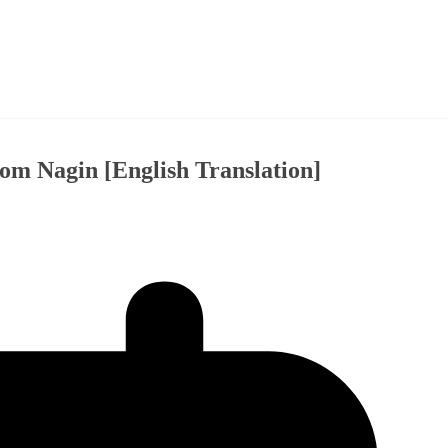
om Nagin [English Translation]