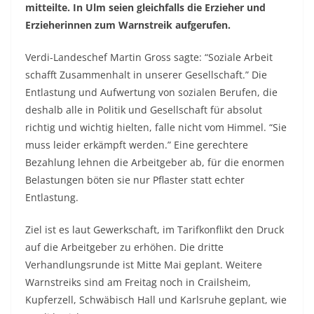
mitteilte. In Ulm seien gleichfalls die Erzieher und
Erzieherinnen zum Warnstreik aufgerufen.
Verdi-Landeschef Martin Gross sagte: “Soziale Arbeit
schafft Zusammenhalt in unserer Gesellschaft.” Die
Entlastung und Aufwertung von sozialen Berufen, die
deshalb alle in Politik und Gesellschaft für absolut
richtig und wichtig hielten, falle nicht vom Himmel. “Sie
muss leider erkämpft werden.” Eine gerechtere
Bezahlung lehnen die Arbeitgeber ab, für die enormen
Belastungen böten sie nur Pflaster statt echter
Entlastung.
Ziel ist es laut Gewerkschaft, im Tarifkonflikt den Druck
auf die Arbeitgeber zu erhöhen. Die dritte
Verhandlungsrunde ist Mitte Mai geplant. Weitere
Warnstreiks sind am Freitag noch in Crailsheim,
Kupferzell, Schwäbisch Hall und Karlsruhe geplant, wie