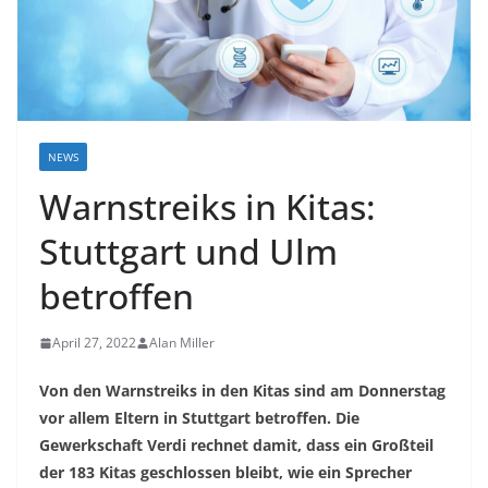
NEWS
Warnstreiks in Kitas:
Stuttgart und Ulm
betroffen
April 27, 2022
Alan Miller
Von den Warnstreiks in den Kitas sind am Donnerstag
vor allem Eltern in Stuttgart betroffen. Die
Gewerkschaft Verdi rechnet damit, dass ein Großteil
der 183 Kitas geschlossen bleibt, wie ein Sprecher