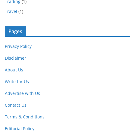
Trading
(1)
Travel
(1)
Pages
Privacy Policy
Disclaimer
About Us
Write for Us
Advertise with Us
Contact Us
Terms & Conditions
Editorial Policy