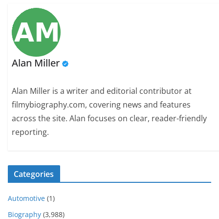
Alan Miller
Alan Miller is a writer and editorial contributor at
filmybiography.com, covering news and features
across the site. Alan focuses on clear, reader-friendly
reporting.
Categories
Automotive
(1)
Biography
(3,988)