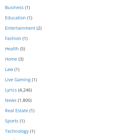
Business
(1)
Education
(1)
Entertainment
(2)
Fashion
(1)
Health
(5)
Home
(3)
Law
(1)
Live Gaming
(1)
Lyrics
(4,246)
News
(1,800)
Real Estate
(1)
Sports
(1)
Technology
(1)