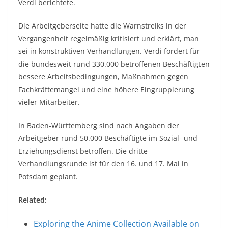
Verdi berichtete.
Die Arbeitgeberseite hatte die Warnstreiks in der
Vergangenheit regelmäßig kritisiert und erklärt, man
sei in konstruktiven Verhandlungen. Verdi fordert für
die bundesweit rund 330.000 betroffenen Beschäftigten
bessere Arbeitsbedingungen, Maßnahmen gegen
Fachkräftemangel und eine höhere Eingruppierung
vieler Mitarbeiter.
In Baden-Württemberg sind nach Angaben der
Arbeitgeber rund 50.000 Beschäftigte im Sozial- und
Erziehungsdienst betroffen. Die dritte
Verhandlungsrunde ist für den 16. und 17. Mai in
Potsdam geplant.
Related:
Exploring the Anime Collection Available on