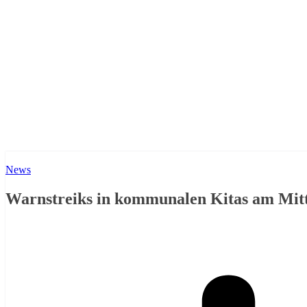
News
Warnstreiks in kommunalen Kitas am Mit