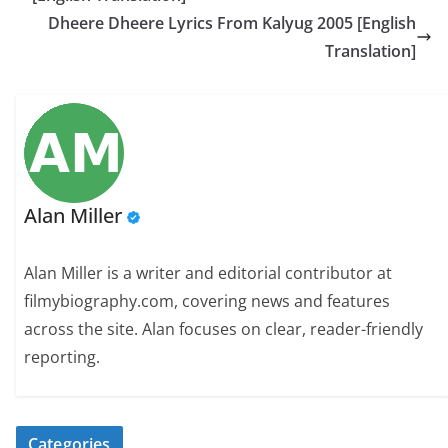
Dheere Dheere Lyrics From Kalyug 2005 [English
Translation]
Alan Miller
Alan Miller is a writer and editorial contributor at
filmybiography.com, covering news and features
across the site. Alan focuses on clear, reader-friendly
reporting.
Categories