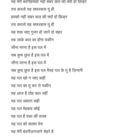
यह मेरी बंदगीहमको नहीं सबर कल की क्यों हो फ़िक्र
तय करलो यह सफरबास यु ही
हमको नहीं सबर कल की क्यों हो फ़िक्र
तय करलो यह सफरबास यु ही
यह शक जाए गुजर हो जाने दो सहर
तब जाके कल का होगा यकीन
जीना मरना है इस पल में
सब कुच छुपा है इस पल में
जीना मरना है इस पल में
सब कुच छुपा है इस पल मेंयह पल के तू है ज़िन्दगी
यह पल खो न जाए कही
यह पल का तू कर ले यकीन
यह आज है तोह कल नहीं
यह पल आवारा सही
यह पल मेहबाद कोई
यह पल है वफ़ा की तलब
यह पल को सलाम मेरा
यह मेरी बंदगीअनजाने चेहरे है