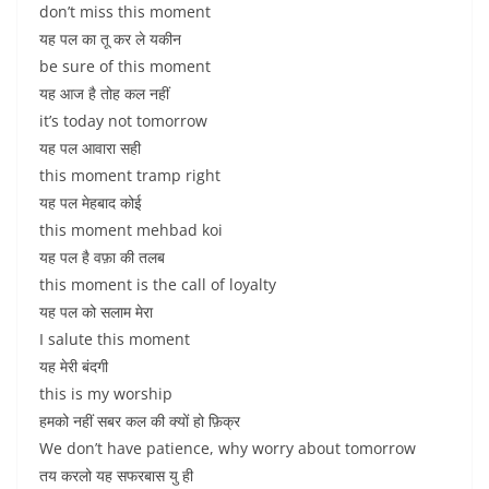
don’t miss this moment
यह पल का तू कर ले यकीन
be sure of this moment
यह आज है तोह कल नहीं
it’s today not tomorrow
यह पल आवारा सही
this moment tramp right
यह पल मेहबाद कोई
this moment mehbad koi
यह पल है वफ़ा की तलब
this moment is the call of loyalty
यह पल को सलाम मेरा
I salute this moment
यह मेरी बंदगी
this is my worship
हमको नहीं सबर कल की क्यों हो फ़िक्र
We don’t have patience, why worry about tomorrow
तय करलो यह सफरबास यु ही