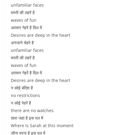
unfamiliar faces
मस्ती की लहरें है
waves of fun
अरमान गेहरें है दिल में
Desires are deep in the heart
अनजाने चेहरे है
unfamiliar faces
मस्ती की लहरें है
waves of fun
अरमान गेहरें है दिल में
Desires are deep in the heart
न कोई बंदिश है
no restrictions
न कोई पेहरें है
there are no watches
सारा जहां है इस पल में
Where is Sarah at this moment
जीना मरना है इस पल में