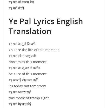
यह पल को सलाम मेरा
यह मेरी बंदगी
Ye Pal Lyrics English
Translation
यह पल के तू है ज़िन्दगी
You are the life of this moment
यह पल खो न जाए कही
don’t miss this moment
यह पल का तू कर ले यकीन
be sure of this moment
यह आज है तोह कल नहीं
it’s today not tomorrow
यह पल आवारा सही
this moment tramp right
यह पल मेहबाद कोई