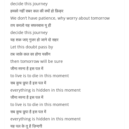
decide this journey
हमको नहीं सबर कल की क्यों हो फ़िक्र
We don’t have patience, why worry about tomorrow
तय करलो यह सफरबास यु ही
decide this journey
यह शक जाए गुजर हो जाने दो सहर
Let this doubt pass by
तब जाके कल का होगा यकीन
then tomorrow will be sure
जीना मरना है इस पल में
to live is to die in this moment
सब कुच छुपा है इस पल में
everything is hidden in this moment
जीना मरना है इस पल में
to live is to die in this moment
सब कुच छुपा है इस पल में
everything is hidden in this moment
यह पल के तू है ज़िन्दगी