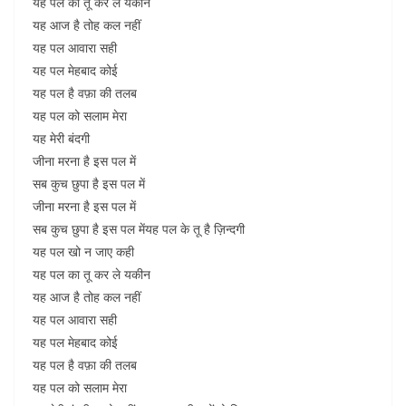
यह पल का तू कर ले यकीन
यह आज है तोह कल नहीं
यह पल आवारा सही
यह पल मेहबाद कोई
यह पल है वफ़ा की तलब
यह पल को सलाम मेरा
यह मेरी बंदगी
जीना मरना है इस पल में
सब कुच छुपा है इस पल में
जीना मरना है इस पल में
सब कुच छुपा है इस पल मेंयह पल के तू है ज़िन्दगी
यह पल खो न जाए कही
यह पल का तू कर ले यकीन
यह आज है तोह कल नहीं
यह पल आवारा सही
यह पल मेहबाद कोई
यह पल है वफ़ा की तलब
यह पल को सलाम मेरा