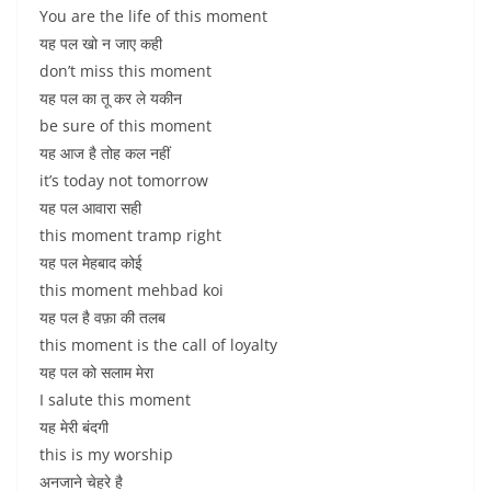
You are the life of this moment
यह पल खो न जाए कही
don’t miss this moment
यह पल का तू कर ले यकीन
be sure of this moment
यह आज है तोह कल नहीं
it’s today not tomorrow
यह पल आवारा सही
this moment tramp right
यह पल मेहबाद कोई
this moment mehbad koi
यह पल है वफ़ा की तलब
this moment is the call of loyalty
यह पल को सलाम मेरा
I salute this moment
यह मेरी बंदगी
this is my worship
अनजाने चेहरे है