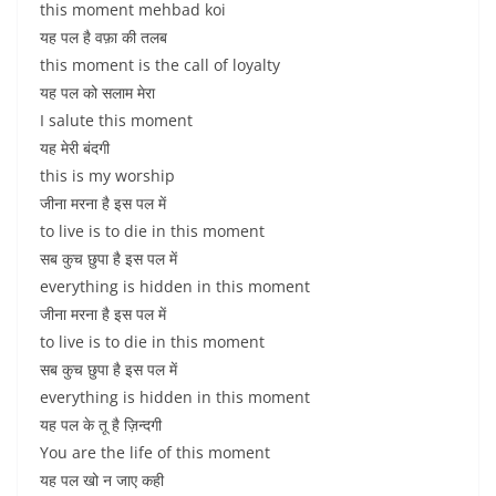
this moment mehbad koi
यह पल है वफ़ा की तलब
this moment is the call of loyalty
यह पल को सलाम मेरा
I salute this moment
यह मेरी बंदगी
this is my worship
जीना मरना है इस पल में
to live is to die in this moment
सब कुच छुपा है इस पल में
everything is hidden in this moment
जीना मरना है इस पल में
to live is to die in this moment
सब कुच छुपा है इस पल में
everything is hidden in this moment
यह पल के तू है ज़िन्दगी
You are the life of this moment
यह पल खो न जाए कही