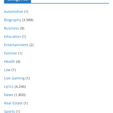
Automotive
(1)
Biography
(3,988)
Business
(8)
Education
(1)
Entertainment
(2)
Fashion
(1)
Health
(4)
Law
(1)
Live Gaming
(1)
Lyrics
(4,246)
News
(1,800)
Real Estate
(1)
Sports
(1)