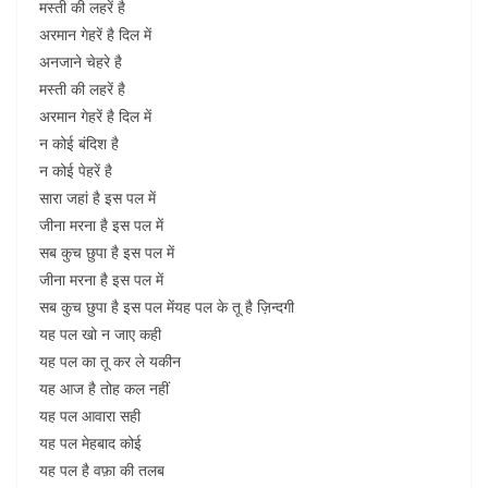
मस्ती की लहरें है
अरमान गेहरें है दिल में
अनजाने चेहरे है
मस्ती की लहरें है
अरमान गेहरें है दिल में
न कोई बंदिश है
न कोई पेहरें है
सारा जहां है इस पल में
जीना मरना है इस पल में
सब कुच छुपा है इस पल में
जीना मरना है इस पल में
सब कुच छुपा है इस पल मेंयह पल के तू है ज़िन्दगी
यह पल खो न जाए कही
यह पल का तू कर ले यकीन
यह आज है तोह कल नहीं
यह पल आवारा सही
यह पल मेहबाद कोई
यह पल है वफ़ा की तलब