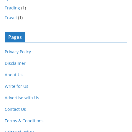
Trading
(1)
Travel
(1)
Pages
Privacy Policy
Disclaimer
About Us
Write for Us
Advertise with Us
Contact Us
Terms & Conditions