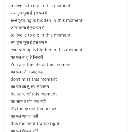
to live is to die in this moment
सब कुच छुपा है इस पल में
everything is hidden in this moment
जीना मरना है इस पल में
to live is to die in this moment
सब कुच छुपा है इस पल में
everything is hidden in this moment
यह पल के तू है ज़िन्दगी
You are the life of this moment
यह पल खो न जाए कही
don’t miss this moment
यह पल का तू कर ले यकीन
be sure of this moment
यह आज है तोह कल नहीं
it’s today not tomorrow
यह पल आवारा सही
this moment tramp right
यह पल मेहबाद कोई