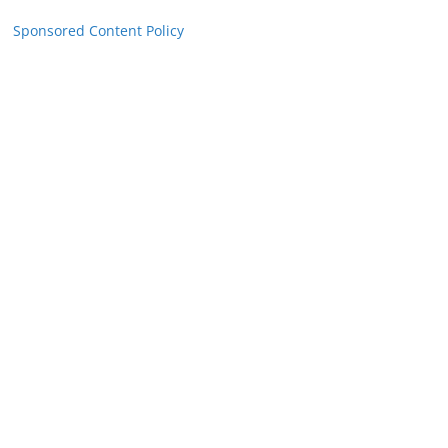
Sponsored Content Policy