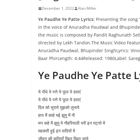
December 1, 2022
Alan Miller
Ye Paudhe Ye Patte Lyrics:
Presenting the song ‘
in the voice of Anuradha Paudwal and Bhupinder
the music is composed by Pandit Raghunath Seth.
directed by Lekh Tandon.The Music Video Feature
Anuradha Paudwal, Bhupinder SinghLyrics: Vin
Baar PhirLength: 4:44Released: 1980Label: Sar
Ye Paudhe Ye Patte L
ये पौधे ये पत्ते ये फूल ये हवाएं
ये पौधे ये पत्ते ये फूल ये हवाएं
दिल को चुराये मुझको लुभाये
हाय मैं काहे मई झुमु मैं गौ
मन कहे मै झुमु मे गौहरियाली भरी इन घट्यो में
महकती हुई इन वादियों में
जीवन की कलियाँ खिल खिल जाये