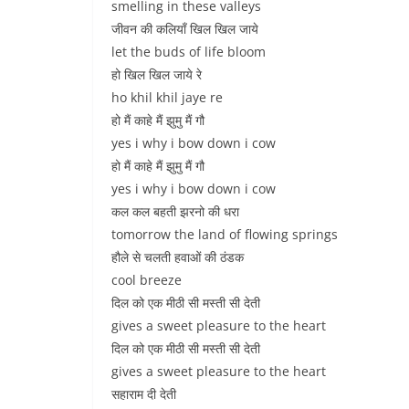
smelling in these valleys
जीवन की कलियाँ खिल खिल जाये
let the buds of life bloom
हो खिल खिल जाये रे
ho khil khil jaye re
हो मैं काहे मैं झुमु मैं गौ
yes i why i bow down i cow
हो मैं काहे मैं झुमु मैं गौ
yes i why i bow down i cow
कल कल बहती झरनो की धरा
tomorrow the land of flowing springs
हौले से चलती हवाओं की ठंडक
cool breeze
दिल को एक मीठी सी मस्ती सी देती
gives a sweet pleasure to the heart
दिल को एक मीठी सी मस्ती सी देती
gives a sweet pleasure to the heart
सहाराम दी देती