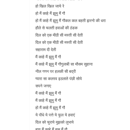
हो खिल खिल जाये रे
हो मैं काहे मैं झुमु मैं गौ
हो मैं काहे मैं झुमु मैं गौकल कल बहती झरनो की धरा
हौले से चलती हवाओं की ठंडक
दिल को एक मीठी सी मस्ती सी देती
दिल को एक मीठी सी मस्ती सी देती
सहाराम दी देती
मैं काहे मैं झुमु मैं गौ
मैं काहे मैं झुमु मैं गौगुलाबी सा मौसम सुहाना
नील गगन पर हलकी सी बद्री
प्यारा सा कलरव इठलाते पंछी सोये
सपने जगाए
मैं काहे मैं झुमु मैं गौ
मैं काहे मैं झुमु मैं गौ
हो मैं काहे मैं झुमु मैं गौ
ये पौधे ये पत्ते ये फूल ये हवाएं
दिल को चुराये मुझको लुभाये
हाय मैं काहे मैं झुमु मैं गौ