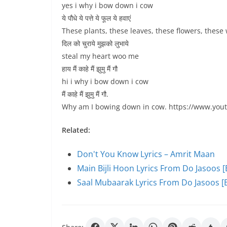
yes i why i bow down i cow
ये पौधे ये पत्ते ये फूल ये हवाएं
These plants, these leaves, these flowers, these
दिल को चुराये मुझको लुभाये
steal my heart woo me
हाय मैं काहे मैं झुमु मैं गौ
hi i why i bow down i cow
मैं काहे मैं झुमु मैं गौ.
Why am I bowing down in cow. https://www.yo
Related:
Don't You Know Lyrics – Amrit Maan
Main Bijli Hoon Lyrics From Do Jasoos [
Saal Mubaarak Lyrics From Do Jasoos [E