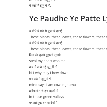
मैं काहे मैं झुमु मैं गौ.
Ye Paudhe Ye Patte Ly
ये पौधे ये पत्ते ये फूल ये हवाएं
These plants, these leaves, these flowers, these
ये पौधे ये पत्ते ये फूल ये हवाएं
These plants, these leaves, these flowers, these
दिल को चुराये मुझको लुभाये
steal my heart woo me
हाय मैं काहे मई झुमु मैं गौ
hi i why may i bow down
मन कहे मै झुमु मे गौ
mind says i am cow in jhumu
हरियाली भरी इन घट्यो में
in these green valleys
महकती हुई इन वादियों में