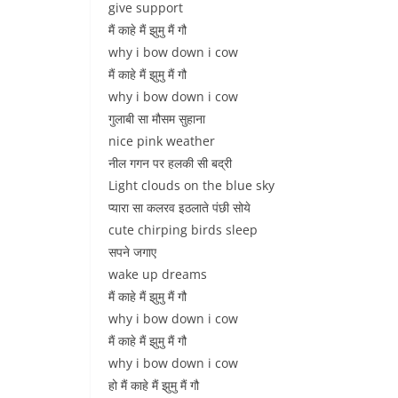
give support
मैं काहे मैं झुमु मैं गौ
why i bow down i cow
मैं काहे मैं झुमु मैं गौ
why i bow down i cow
गुलाबी सा मौसम सुहाना
nice pink weather
नील गगन पर हलकी सी बद्री
Light clouds on the blue sky
प्यारा सा कलरव इठलाते पंछी सोये
cute chirping birds sleep
सपने जगाए
wake up dreams
मैं काहे मैं झुमु मैं गौ
why i bow down i cow
मैं काहे मैं झुमु मैं गौ
why i bow down i cow
हो मैं काहे मैं झुमु मैं गौ