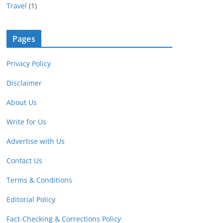
Travel
(1)
Pages
Privacy Policy
Disclaimer
About Us
Write for Us
Advertise with Us
Contact Us
Terms & Conditions
Editorial Policy
Fact-Checking & Corrections Policy