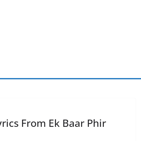
rics From Ek Baar Phir