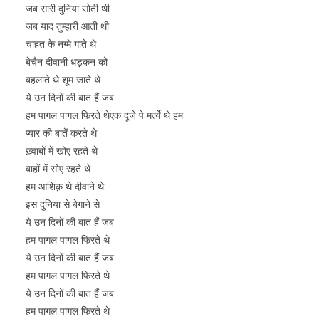
जब सारी दुनिया सोती थी
जब याद तुम्हारी आती थी
चाहत के नग्मे गाते थे
बेचैन दीवानी धड़कन को
बहलाते थे शूम जाते थे
ये उन दिनों की बात हैं जब
हम पागल पागल फिरते थेएक दूजे पे मर्त्ये थे हम
प्यार की बातें करते थे
ख़्वाबों में खोए रहते थे
बाहों में सोए रहते थे
हम आशिक़ थे दीवाने थे
इस दुनिया से बेगाने से
ये उन दिनों की बात हैं जब
हम पागल पागल फिरते थे
ये उन दिनों की बात हैं जब
हम पागल पागल फिरते थे
ये उन दिनों की बात हैं जब
हम पागल पागल फिरते थे