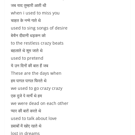
जब याद तुम्हारी आती थी
when i used to miss you
चाहत के नग्मे गाते थे
used to sing songs of desire
बेचैन दीवानी धड़कन को
to the restless crazy beats
बहलाते थे शूम जाते थे
used to pretend
ये उन दिनों की बात हैं जब
These are the days when
हम पागल पागल फिरते थे
we used to go crazy crazy
एक दूजे पे मर्त्ये थे हम
we were dead on each other
प्यार की बातें करते थे
used to talk about love
ख़्वाबों में खोए रहते थे
lost in dreams