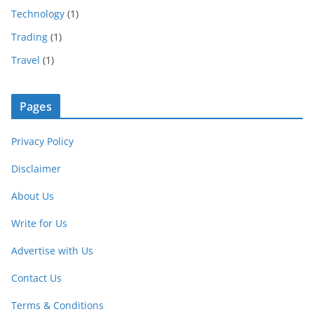
Technology
(1)
Trading
(1)
Travel
(1)
Pages
Privacy Policy
Disclaimer
About Us
Write for Us
Advertise with Us
Contact Us
Terms & Conditions