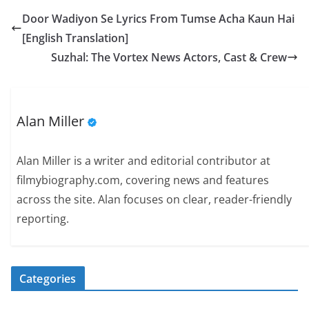
Door Wadiyon Se Lyrics From Tumse Acha Kaun Hai
[English Translation]
Suzhal: The Vortex News Actors, Cast & Crew
Alan Miller
Alan Miller is a writer and editorial contributor at
filmybiography.com, covering news and features
across the site. Alan focuses on clear, reader-friendly
reporting.
Categories