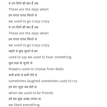
ये उन दिनों की बात हैं जब
These are the days when
हम पागल पागल फिरते थे
we used to go crazy crazy
ये उन दिनों की बात हैं जब
These are the days when
हम पागल पागल फिरते थे
we used to go crazy crazy
कहते थे कुछ सुनते थे हम
used to say we used to hear something
फूल वफ़ा के चुनते थे
Flowers used to choose from Wafa
कभी हस्ते थे कभी रोते थे
sometimes laughed sometimes used to cry
हम यार जुड़ा जब होते थे
when we used to be friends
हमें सब कुछ अच्छा लगता था
we liked everything