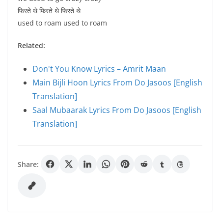
फिरते थे फिरते थे फिरते थे
used to roam used to roam
Related:
Don't You Know Lyrics – Amrit Maan
Main Bijli Hoon Lyrics From Do Jasoos [English
Translation]
Saal Mubaarak Lyrics From Do Jasoos [English
Translation]
Share: