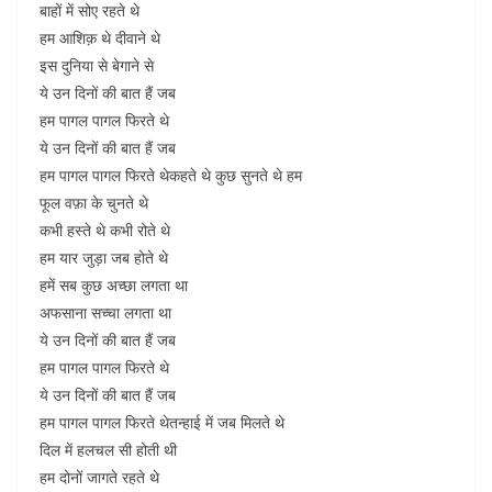
बाहों में सोए रहते थे
हम आशिक़ थे दीवाने थे
इस दुनिया से बेगाने से
ये उन दिनों की बात हैं जब
हम पागल पागल फिरते थे
ये उन दिनों की बात हैं जब
हम पागल पागल फिरते थेकहते थे कुछ सुनते थे हम
फूल वफ़ा के चुनते थे
कभी हस्ते थे कभी रोते थे
हम यार जुड़ा जब होते थे
हमें सब कुछ अच्छा लगता था
अफसाना सच्चा लगता था
ये उन दिनों की बात हैं जब
हम पागल पागल फिरते थे
ये उन दिनों की बात हैं जब
हम पागल पागल फिरते थेतन्हाई में जब मिलते थे
दिल में हलचल सी होती थी
हम दोनों जागते रहते थे