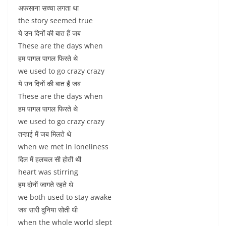
अफसाना सच्चा लगता था
the story seemed true
ये उन दिनों की बात हैं जब
These are the days when
हम पागल पागल फिरते थे
we used to go crazy crazy
ये उन दिनों की बात हैं जब
These are the days when
हम पागल पागल फिरते थे
we used to go crazy crazy
तन्हाई में जब मिलते थे
when we met in loneliness
दिल में हलचल सी होती थी
heart was stirring
हम दोनों जागते रहते थे
we both used to stay awake
जब सारी दुनिया सोती थी
when the whole world slept