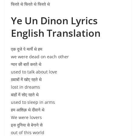
फिरते थे फिरते थे फिरते थे
Ye Un Dinon Lyrics
English Translation
एक दूजे पे मर्त्ये थे हम
we were dead on each other
प्यार की बातें करते थे
used to talk about love
ख़्वाबों में खोए रहते थे
lost in dreams
बाहों में सोए रहते थे
used to sleep in arms
हम आशिक़ थे दीवाने थे
We were lovers
इस दुनिया से बेगाने से
out of this world