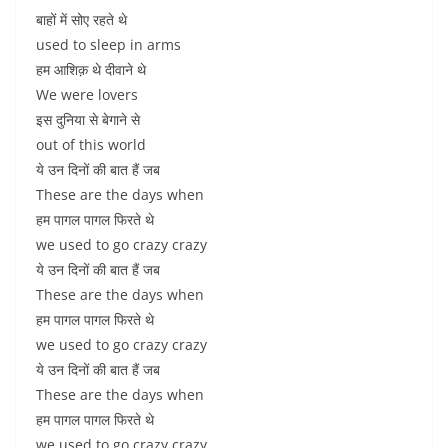
बाहों में सोए रहते थे
used to sleep in arms
हम आशिक़ थे दीवाने थे
We were lovers
इस दुनिया से बेगाने से
out of this world
ये उन दिनों की बात हैं जब
These are the days when
हम पागल पागल फिरते थे
we used to go crazy crazy
ये उन दिनों की बात हैं जब
These are the days when
हम पागल पागल फिरते थे
we used to go crazy crazy
ये उन दिनों की बात हैं जब
These are the days when
हम पागल पागल फिरते थे
we used to go crazy crazy