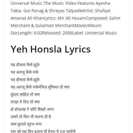
Universal Music.The Music Video Features Ayesha
Takia, Gul Panag & Shreyas TalpadeArtist: Shafqat
Amanat Ali KhanLyrics: Mir Ali HusainComposed: Salim
Merchant & Sulaiman MerchantMovie/Album:
DorLength: 6:02Released: 2006Label: Universal Music
Yeh Honsla Lyrics
यह हौसला कैसे झुके
यह आरजू कैसे रुके
यह हौसला कैसे झुके
यह आरजू कैसे रुकेमंजिल मुश्किल तो क्या
बुंदला साहिल तो क्या
तनहा ये दिल तो क्या
हो होऊराह पे काँटे बिखरे अगर
उसपे तो फिर भी चलना ही है
साम छुपाले सूरज मगर
रात को एक दिन ढलना ही हैरुत ये टल जायेगी