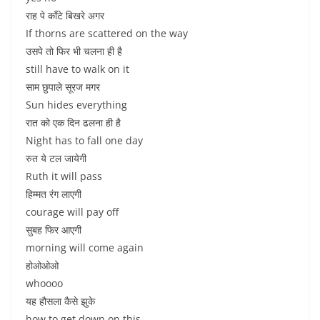
राह पे काँटे बिखरे अगर
If thorns are scattered on the way
उसपे तो फिर भी चलना ही है
still have to walk on it
साम छुपाले सूरज मगर
Sun hides everything
रात को एक दिन ढलना ही है
Night has to fall one day
रुत ये टल जायेगी
Ruth it will pass
हिम्मत रंग लाएगी
courage will pay off
सुबह फिर आएगी
morning will come again
होओओओ
whoooo
यह हौसला कैसे झुके
how to get down on this