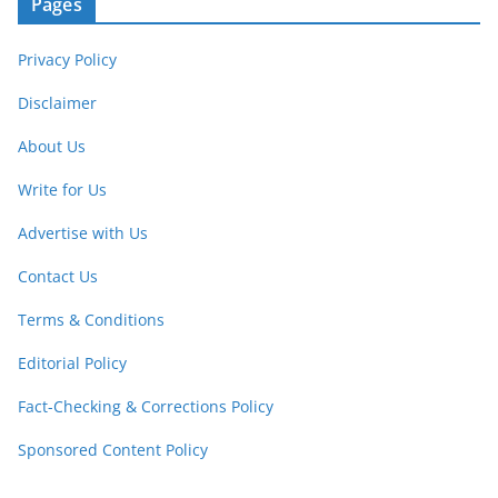
Pages
Privacy Policy
Disclaimer
About Us
Write for Us
Advertise with Us
Contact Us
Terms & Conditions
Editorial Policy
Fact-Checking & Corrections Policy
Sponsored Content Policy