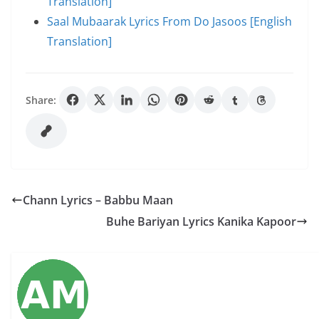
Translation]
Saal Mubaarak Lyrics From Do Jasoos [English
Translation]
Share:
Chann Lyrics – Babbu Maan
Buhe Bariyan Lyrics Kanika Kapoor