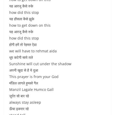
यह आरजू कैसे रुके
how did this stop
यह हौसला कैसे झुके
how to get down on this
यह आरजू कैसे रुके
how did this stop
होगी हमें तो रेहमत ऐडा
we will have to rehmat aida
धूप कटेगी साये तले
Sunshine will cut under the shadow
अपनी खुदा से है ये दुआ
This prayer is from your God
मंज़िल लागले हुमको गैल
Manzil Lagale Humco Gall
ज़ुर्रत सो बार रहे
always stay asleep
ऊँचा इकरार रहे