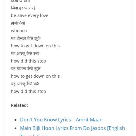
stand tall
जिंदा हर प्यार रहे
be alive every love
होओओओ
whoooo
यह हौसला कैसे झुके
how to get down on this
यह आरजू कैसे रुके
how did this stop
यह हौसला कैसे झुके
how to get down on this
यह आरजू कैसे रुके
how did this stop
Related:
Don't You Know Lyrics – Amrit Maan
Main Bijli Hoon Lyrics From Do Jasoos [English