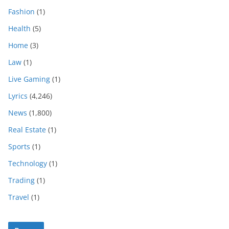
Fashion
(1)
Health
(5)
Home
(3)
Law
(1)
Live Gaming
(1)
Lyrics
(4,246)
News
(1,800)
Real Estate
(1)
Sports
(1)
Technology
(1)
Trading
(1)
Travel
(1)