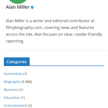
Alan Miller
Alan Miller is a writer and editorial contributor at
filmybiography.com, covering news and features
across the site. Alan focuses on clear, reader-friendly
reporting.
Categories
Automotive
(1)
Biography
(3,988)
Business
(1)
Education
(1)
Entertainment
(2)