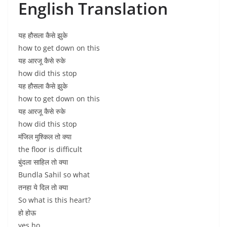
English Translation
यह हौसला कैसे झुके
how to get down on this
यह आरजू कैसे रुके
how did this stop
यह हौसला कैसे झुके
how to get down on this
यह आरजू कैसे रुके
how did this stop
मंजिल मुश्किल तो क्या
the floor is difficult
बुंदला साहिल तो क्या
Bundla Sahil so what
तनहा ये दिल तो क्या
So what is this heart?
हो होऊ
yes ho