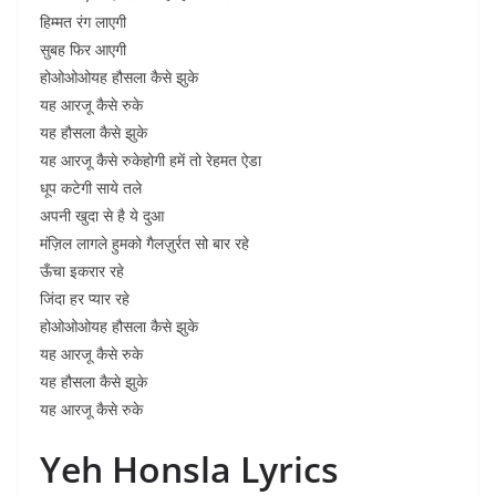
हिम्मत रंग लाएगी
सुबह फिर आएगी
होओओओयह हौसला कैसे झुके
यह आरजू कैसे रुके
यह हौसला कैसे झुके
यह आरजू कैसे रुकेहोगी हमें तो रेहमत ऐडा
धूप कटेगी साये तले
अपनी खुदा से है ये दुआ
मंज़िल लागले हुमको गैलज़ुर्रत सो बार रहे
ऊँचा इकरार रहे
जिंदा हर प्यार रहे
होओओओयह हौसला कैसे झुके
यह आरजू कैसे रुके
यह हौसला कैसे झुके
यह आरजू कैसे रुके
Yeh Honsla Lyrics