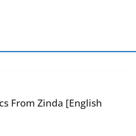
cs From Zinda [English