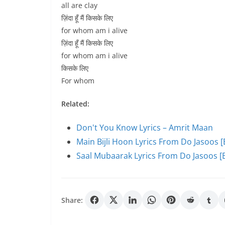
all are clay
ज़िंदा हूँ मैं किसके लिए
for whom am i alive
ज़िंदा हूँ मैं किसके लिए
for whom am i alive
किसके लिए
For whom
Related:
Don't You Know Lyrics – Amrit Maan
Main Bijli Hoon Lyrics From Do Jasoos [
Saal Mubaarak Lyrics From Do Jasoos [E
Share: