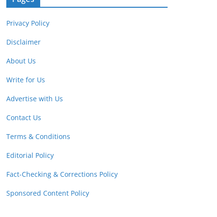
Privacy Policy
Disclaimer
About Us
Write for Us
Advertise with Us
Contact Us
Terms & Conditions
Editorial Policy
Fact-Checking & Corrections Policy
Sponsored Content Policy