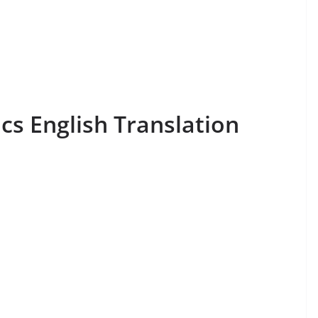
cs English Translation