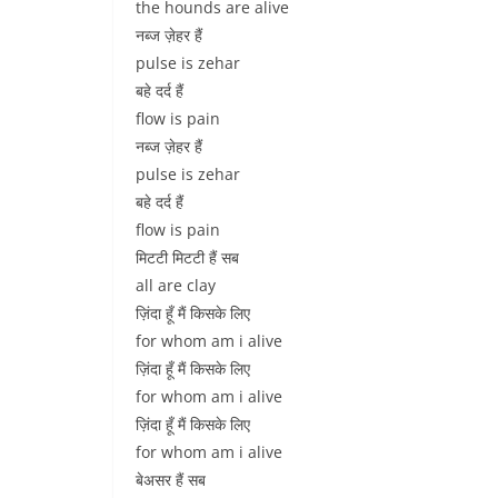
the hounds are alive
नब्ज ज़ेहर हैं
pulse is zehar
बहे दर्द हैं
flow is pain
नब्ज ज़ेहर हैं
pulse is zehar
बहे दर्द हैं
flow is pain
मिटटी मिटटी हैं सब
all are clay
ज़िंदा हूँ मैं किसके लिए
for whom am i alive
ज़िंदा हूँ मैं किसके लिए
for whom am i alive
ज़िंदा हूँ मैं किसके लिए
for whom am i alive
बेअसर हैं सब