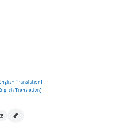
English Translation]
nglish Translation]