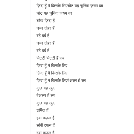
ज़िंदा हूँ मैं किसके लिएचोट यह चुनिंदा ज़ख्म का
चोट यह चुनिंदा ज़ख्म का
शौख ज़िंदा हैं
नब्ज ज़ेहर हैं
बहे दर्द हैं
नब्ज ज़ेहर हैं
बहे दर्द हैं
मिटटी मिटटी हैं सब
ज़िंदा हूँ मैं किसके लिए
ज़िंदा हूँ मैं किसके लिए
ज़िंदा हूँ मैं किसके लिएबेअसर हैं सब
कुछ यह खुदा
बेअसर हैं सब
कुछ यह खुदा
शर्मिंदा हैं
हवा कफ़न हैं
साँसें दफ़न हैं
हवा कफ़न हैं