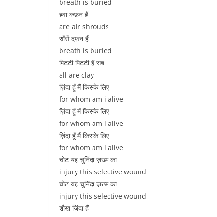
breath is buried
हवा कफ़न हैं
are air shrouds
साँसें दफ़न हैं
breath is buried
मिटटी मिटटी हैं सब
all are clay
ज़िंदा हूँ मैं किसके लिए
for whom am i alive
ज़िंदा हूँ मैं किसके लिए
for whom am i alive
ज़िंदा हूँ मैं किसके लिए
for whom am i alive
चोट यह चुनिंदा ज़ख्म का
injury this selective wound
चोट यह चुनिंदा ज़ख्म का
injury this selective wound
शौख ज़िंदा हैं