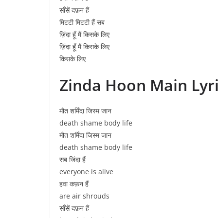
साँसें दफ़न हैं
मिटटी मिटटी हैं सब
ज़िंदा हूँ मैं किसके लिए
ज़िंदा हूँ मैं किसके लिए
किसके लिए
Zinda Hoon Main Lyri
मौत शर्मिंदा जिस्म जान
death shame body life
मौत शर्मिंदा जिस्म जान
death shame body life
सब जिंदा हैं
everyone is alive
हवा कफ़न हैं
are air shrouds
साँसें दफ़न हैं