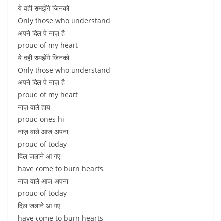
ये वही समझेंगे जिनको
Only those who understand
अपने दिल पे नाज़ है
proud of my heart
ये वही समझेंगे जिनको
Only those who understand
अपने दिल पे नाज़ है
proud of my heart
नाज़ वाले हाय
proud ones hi
नाज़ वाले आज अपना
proud of today
दिल जलाने आ गए
have come to burn hearts
नाज़ वाले आज अपना
proud of today
दिल जलाने आ गए
have come to burn hearts