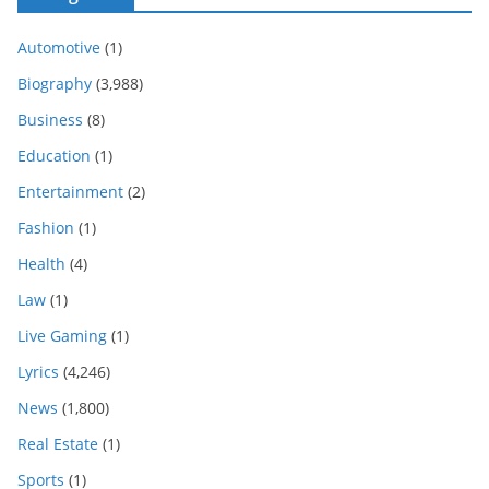
Automotive
(1)
Biography
(3,988)
Business
(8)
Education
(1)
Entertainment
(2)
Fashion
(1)
Health
(4)
Law
(1)
Live Gaming
(1)
Lyrics
(4,246)
News
(1,800)
Real Estate
(1)
Sports
(1)