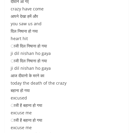
दीवाने आ गए
crazy have come
आपने देखा हमें और
you saw us and
दिल निषाना हो गया
heart hit
ाजी दिल निषाना हो गया
ji dil nishan ho gaya
ाजी दिल निषाना हो गया
ji dil nishan ho gaya
आज दीवानो के मरने का
today the death of the crazy
बहाना हो गया
excused
ाजी है बहाना हो गया
excuse me
ाजी है बहाना हो गया
excuse me