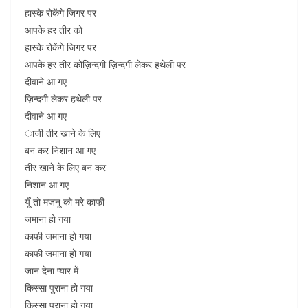
हास्के रोकेंगे जिगर पर
आपके हर तीर को
हास्के रोकेंगे जिगर पर
आपके हर तीर कोज़िन्दगी ज़िन्दगी लेकर हथेली पर
दीवाने आ गए
ज़िन्दगी लेकर हथेली पर
दीवाने आ गए
ाजी तीर खाने के लिए
बन कर निशान आ गए
तीर खाने के लिए बन कर
निशान आ गए
यूँ तो मजनू को मरे काफी
जमाना हो गया
काफी जमाना हो गया
काफी जमाना हो गया
जान देना प्यार में
किस्सा पुराना हो गया
किस्सा पुराना हो गया