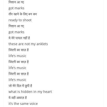
निशान आ गए
got marks
तीर खाने के लिए बन कर
ready to shoot
निशान आ गए
got marks
ये मेरे पायल नहीं है
these are not my anklets
जिंदगी का साज़ है
life’s music
जिंदगी का साज़ है
life’s music
जिंदगी का साज़ है
life’s music
जो मेरे दिल में छुपी है
what is hidden in my heart
ये वही आवाज़ है
it’s the same voice