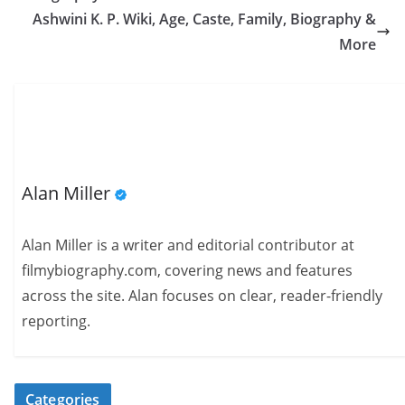
Ashwini K. P. Wiki, Age, Caste, Family, Biography &
More
Alan Miller
Alan Miller is a writer and editorial contributor at
filmybiography.com, covering news and features
across the site. Alan focuses on clear, reader-friendly
reporting.
Categories