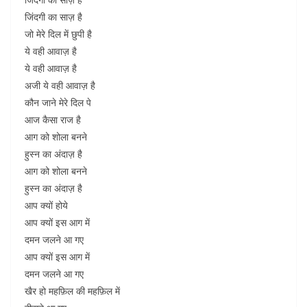
जिंदगी का साज़ है
जो मेरे दिल में छुपी है
ये वही आवाज़ है
ये वही आवाज़ है
अजी ये वही आवाज़ है
कौन जाने मेरे दिल पे
आज कैसा राज है
आग को शोला बनने
हुस्न का अंदाज़ है
आग को शोला बनने
हुस्न का अंदाज़ है
आप क्यों होये
आप क्यों इस आग में
दमन जलने आ गए
आप क्यों इस आग में
दमन जलने आ गए
खैर हो महफ़िल की महफ़िल में