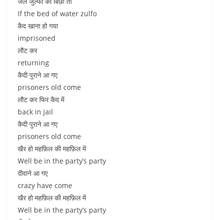
जल जुल्फो का बिछा तो
If the bed of water zulfo
कैद खाना हो गया
imprisoned
लौट कर
returning
कैदी पुराने आ गए
prisoners old come
लौट कर फिर कैद में
back in jail
कैदी पुराने आ गए
prisoners old come
खैर हो महफ़िल की महफ़िल में
Well be in the party’s party
दीवाने आ गए
crazy have come
खैर हो महफ़िल की महफ़िल में
Well be in the party’s party