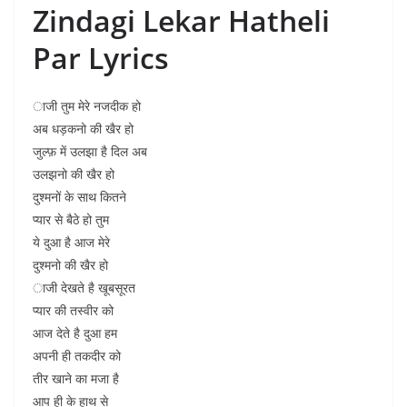
Zindagi Lekar Hatheli
Par Lyrics
ाजी तुम मेरे नजदीक हो
अब धड़कनो की खैर हो
जुल्फ़ में उलझा है दिल अब
उलझनो की खैर हो
दुश्मनों के साथ कितने
प्यार से बैठे हो तुम
ये दुआ है आज मेरे
दुश्मनो की खैर हो
ाजी देखते है खूबसूरत
प्यार की तस्वीर को
आज देते है दुआ हम
अपनी ही तकदीर को
तीर खाने का मजा है
आप ही के हाथ से