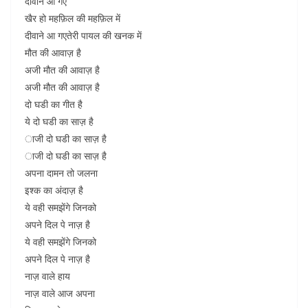
दीवाने आ गए
खैर हो महफ़िल की महफ़िल में
दीवाने आ गएतेरी पायल की खनक में
मौत की आवाज़ है
अजी मौत की आवाज़ है
अजी मौत की आवाज़ है
दो घडी का गीत है
ये दो घडी का साज़ है
ाजी दो घडी का साज़ है
ाजी दो घडी का साज़ है
अपना दामन तो जलना
इश्क का अंदाज़ है
ये वही समझेंगे जिनको
अपने दिल पे नाज़ है
ये वही समझेंगे जिनको
अपने दिल पे नाज़ है
नाज़ वाले हाय
नाज़ वाले आज अपना