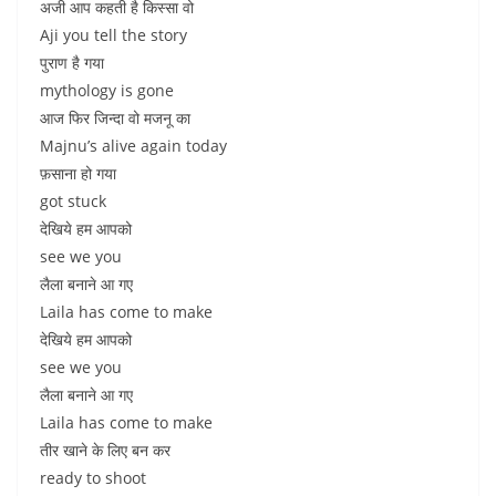
अजी आप कहती है किस्सा वो
Aji you tell the story
पुराण है गया
mythology is gone
आज फिर जिन्दा वो मजनू का
Majnu’s alive again today
फ़साना हो गया
got stuck
देखिये हम आपको
see we you
लैला बनाने आ गए
Laila has come to make
देखिये हम आपको
see we you
लैला बनाने आ गए
Laila has come to make
तीर खाने के लिए बन कर
ready to shoot