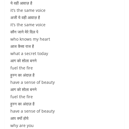
ये वही आवाज़ है
it’s the same voice
अजी ये वही आवाज़ है
it’s the same voice
कौन जाने मेरे दिल पे
who knows my heart
आज कैसा राज है
what a secret today
आग को शोला बनने
fuel the fire
हुस्न का अंदाज़ है
have a sense of beauty
आग को शोला बनने
fuel the fire
हुस्न का अंदाज़ है
have a sense of beauty
आप क्यों होये
why are you