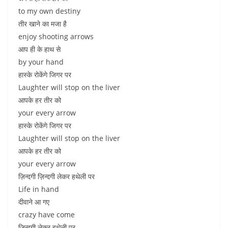
to my own destiny
तीर खाने का मजा है
enjoy shooting arrows
आप ही के हाथ से
by your hand
हास्के रोकेंगे जिगर पर
Laughter will stop on the liver
आपके हर तीर को
your every arrow
हास्के रोकेंगे जिगर पर
Laughter will stop on the liver
आपके हर तीर को
your every arrow
ज़िन्दगी ज़िन्दगी लेकर हथेली पर
Life in hand
दीवाने आ गए
crazy have come
ज़िन्दगी लेकर हथेली पर