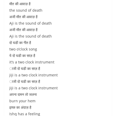
मौत की आवाज़ है
the sound of death
अजी मौत की आवाज़ है
Aji is the sound of death
अजी मौत की आवाज़ है
Aji is the sound of death
दो घडी का गीत है
two o’clock song
ये दो घडी का साज़ है
it’s a two clock instrument
ाजी दो घडी का साज़ है
jiji is a two clock instrument
ाजी दो घडी का साज़ है
jiji is a two clock instrument
अपना दामन तो जलना
burn your hem
इश्क का अंदाज़ है
Ishq has a feeling