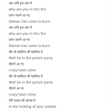
आप क्यों इस आग में
why are you in this fire
दमन जलने आ गए
Daman has come to burn
आप क्यों इस आग में
why are you in this fire
दमन जलने आ गए
Daman has come to burn
खैर हो महफ़िल की महफ़िल में
Well be in the party’s party
दीवाने आ गए
crazy have come
खैर हो महफ़िल की महफ़िल में
Well be in the party’s party
दीवाने आ गए
crazy have come
तेरी पायल की खनक में
in the tinkling of your anklets