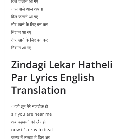
दिल जलाने आ गए
नाज़ वाले आज अपना
दिल जलाने आ गए
तीर खाने के लिए बन कर
निशान आ गए
तीर खाने के लिए बन कर
निशान आ गए
Zindagi Lekar Hatheli
Par Lyrics English
Translation
ाजी तुम मेरे नजदीक हो
sir you are near me
अब धड़कनो की खैर हो
now it’s okay to beat
जुल्फ़ में उलझा है दिल अब