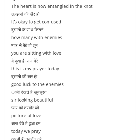
The heart is now entangled in the knot
उलझनो की खैर हो
it’s okay to get confused
दुश्मनों के साथ कितने
how many with enemies
प्यार से बैठे हो तुम
you are sitting with love
ये दुआ है आज मेरे
this is my prayer today
दुश्मनो की खैर हो
good luck to the enemies
ाजी देखते है खूबसूरत
sir looking beautiful
प्यार की तस्वीर को
picture of love
आज देते है दुआ हम
today we pray
अपनी ही तकदीर को