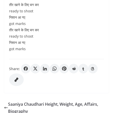
तीर खाने के लिए बन कर
ready to shoot
निशान आ गए
got marks
तीर खाने के लिए बन कर
ready to shoot
निशान आ गए
got marks
Share:
Saaniya Chaudhari Height, Weight, Age, Affairs,
Biography