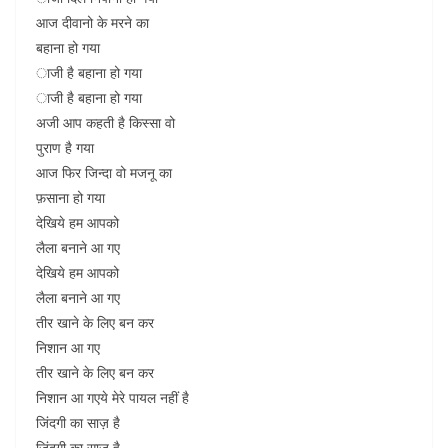
आज दीवानो के मरने का
बहाना हो गया
ाजी है बहाना हो गया
ाजी है बहाना हो गया
अजी आप कहती है किस्सा वो
पुराण है गया
आज फिर जिन्दा वो मजनू का
फ़साना हो गया
देखिये हम आपको
लैला बनाने आ गए
देखिये हम आपको
लैला बनाने आ गए
तीर खाने के लिए बन कर
निशान आ गए
तीर खाने के लिए बन कर
निशान आ गएये मेरे पायल नहीं है
जिंदगी का साज़ है
जिंदगी का साज़ है