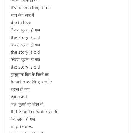
काफी जमाना हो गया
it’s been a long time
जान देना प्यार में
die in love
किस्सा पुराना हो गया
the story is old
किस्सा पुराना हो गया
the story is old
किस्सा पुराना हो गया
the story is old
मुस्कुराना दिल के मिटने का
heart breaking smile
बहाना हो गया
excused
जल जुल्फो का बिछा तो
If the bed of water zulfo
कैद खाना हो गया
imprisoned