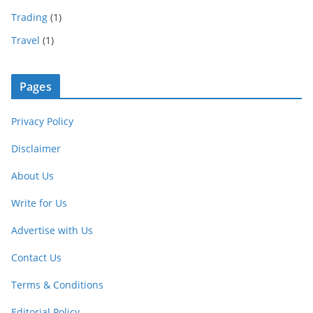
Trading
(1)
Travel
(1)
Pages
Privacy Policy
Disclaimer
About Us
Write for Us
Advertise with Us
Contact Us
Terms & Conditions
Editorial Policy