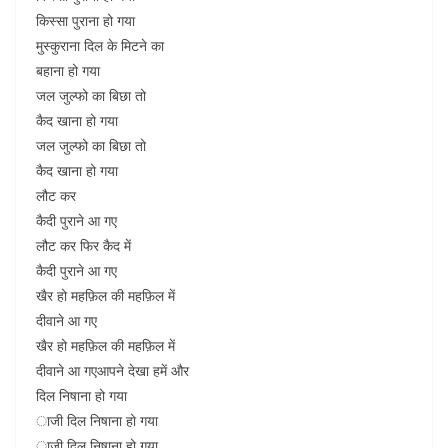
किस्सा पुराना हो गया
मुस्कुराना दिल के मिटने का
बहाना हो गया
जल जुल्फो का बिछा तो
कैद खाना हो गया
जल जुल्फो का बिछा तो
कैद खाना हो गया
लौट कर
कैदी पुराने आ गए
लौट कर फिर कैद में
कैदी पुराने आ गए
खैर हो महफ़िल की महफ़िल में
दीवाने आ गए
खैर हो महफ़िल की महफ़िल में
दीवाने आ गएआपने देखा हमें और
दिल निषाना हो गया
ाजी दिल निषाना हो गया
ाजी दिल निषाना हो गया