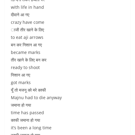
with life in hand
दीवाने आ गए
crazy have come
ाजी तीर खाने के लिए
to eat aji arrows
बन कर निशान आ गए
became marks
तीर खाने के लिए बन कर
ready to shoot
निशान आ गए
got marks
यूँ तो मजनू को मरे काफी
Majnu had to die anyway
जमाना हो गया
time has passed
काफी जमाना हो गया
it’s been a long time