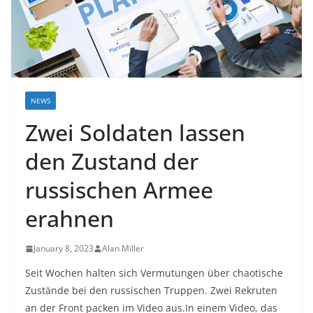
NEWS
Zwei Soldaten lassen
den Zustand der
russischen Armee
erahnen
January 8, 2023
Alan Miller
Seit Wochen halten sich Vermutungen über chaotische
Zustände bei den russischen Truppen. Zwei Rekruten
an der Front packen im Video aus.In einem Video, das