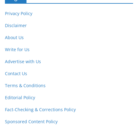
Privacy Policy
Disclaimer
About Us
Write for Us
Advertise with Us
Contact Us
Terms & Conditions
Editorial Policy
Fact-Checking & Corrections Policy
Sponsored Content Policy