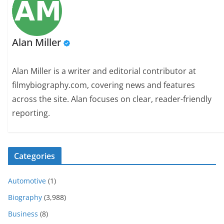
Alan Miller
Alan Miller is a writer and editorial contributor at
filmybiography.com, covering news and features
across the site. Alan focuses on clear, reader-friendly
reporting.
Categories
Automotive
(1)
Biography
(3,988)
Business
(8)