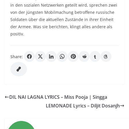
in den sozialen Netzwerken geteilt wird, sprechen zwei
von der jüngsten Mobilmachung betroffene russische
Soldaten über die aktuellen Zustände in ihrer Einheit
der Armee. Was sie berichten, klingt alles andere als
positiv.
Share:
DIL NAI LAGNA LYRICS – Miss Pooja | Singga
LEMONADE Lyrics – Diljit Dosanjh