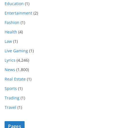
Education
(1)
Entertainment
(2)
Fashion
(1)
Health
(4)
Law
(1)
Live Gaming
(1)
Lyrics
(4,246)
News
(1,800)
Real Estate
(1)
Sports
(1)
Trading
(1)
Travel
(1)
Pages