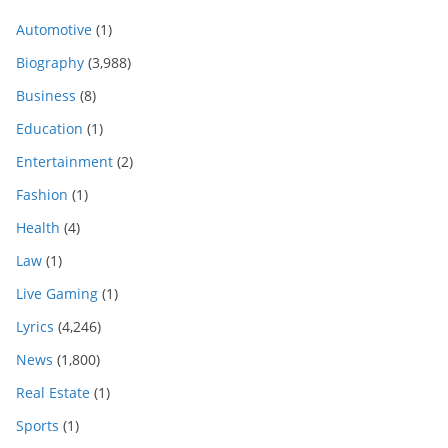
Automotive
(1)
Biography
(3,988)
Business
(8)
Education
(1)
Entertainment
(2)
Fashion
(1)
Health
(4)
Law
(1)
Live Gaming
(1)
Lyrics
(4,246)
News
(1,800)
Real Estate
(1)
Sports
(1)