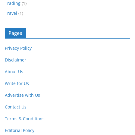
Trading
(1)
Travel
(1)
Pages
Privacy Policy
Disclaimer
About Us
Write for Us
Advertise with Us
Contact Us
Terms & Conditions
Editorial Policy