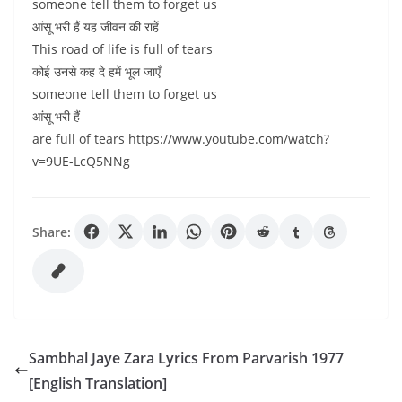
someone tell them to forget us
आंसू भरी हैं यह जीवन की राहें
This road of life is full of tears
कोई उनसे कह दे हमें भूल जाएँ
someone tell them to forget us
आंसू भरी हैं
are full of tears https://www.youtube.com/watch?
v=9UE-LcQ5NNg
Share:
Sambhal Jaye Zara Lyrics From Parvarish 1977
[English Translation]