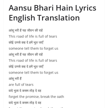
Aansu Bhari Hain Lyrics
English Translation
आंसू भरी हैं यह जीवन की राहें
This road of life is full of tears
कोई उनसे कह दे हमें भूल जाएँ
someone tell them to forget us
आंसू भरी हैं यह जीवन की राहें
This road of life is full of tears
कोई उनसे कह दे हमें भूल जाएँ
someone tell them to forget us
आंसू भरी हैं
are full of tears
वादे भुला दे कसम तोड़ दे वह
forget the promise, break the oath
वादे भुला दे कसम तोड़ दे वह