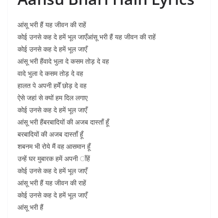
आंसू भरी हैं यह जीवन की राहें
कोई उनसे कह दे हमें भूल जाएँआंसू भरी हैं यह जीवन की राहें
कोई उनसे कह दे हमें भूल जाएँ
आंसू भरी हैंवादे भुला दे कसम तोड़ दे वह
वादे भुला दे कसम तोड़ दे वह
हालत पे अपनी हमेँ छोड़ दे वह
ऐसे जहां से क्यों हम दिल लगाए
कोई उनसे कह दे हमें भूल जाएँ
आंसू भरी हैंबरबादियों की अजब दास्ताँ हूँ
बरबादियों की अजब दास्ताँ हूँ
शबनम भी रोये मैं वह आसमान हूँ
उन्हें घर मुबारक हमें अपनी ाँहें
कोई उनसे कह दे हमें भूल जाएँ
आंसू भरी हैं यह जीवन की राहें
कोई उनसे कह दे हमें भूल जाएँ
आंसू भरी हैं