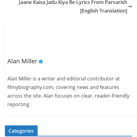
Jaane Kaisa Jadu Kiya Re Lyrics From Parvarish
[English Translation]
Alan Miller
Alan Miller is a writer and editorial contributor at
filmybiography.com, covering news and features
across the site. Alan focuses on clear, reader-friendly
reporting.
Categories