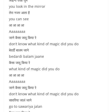
आइना देखो तुम
you look in the mirror
तेरा नजर आता है
you can see
आ आ आ आ
Aaaaaaaa
जाने कैसा जादू किया रे
don’t know what kind of magic did you do
बेदर्दी बालम जाने
bedardi balam jaane
कैसा जादू किया रे
what kind of magic did you do
आ आ आ आ
Aaaaaaaa
जाने कैसा जादू किया रे
don’t know what kind of magic did you do
सावरिया जालं जाने
go to sawariya jalan