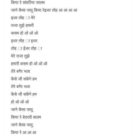
किया रे सांवरिया जालम
जाने कैसा जादू किया रेइधर तोह आ आ आ आ
इधर तोह ा मेरे
राजा तुझे हमारी
कसम हो ओ ओ ओ
इधर तोह ा इधर
तोह ा ईधर तोह ा
मेरे राजा तुझे
हमारी कसम हो ओ ओ ओ
तेरे बगैर भला
कैसे जी सकेंगे हम
तेरे बगैर भला
कैसे जी सकेंगे हम
हो ओ ओ ओ
जाने कैसा जादू
किया रे बेदरदी बालम
जाने कैसा जादू
किया रे आ आ आ