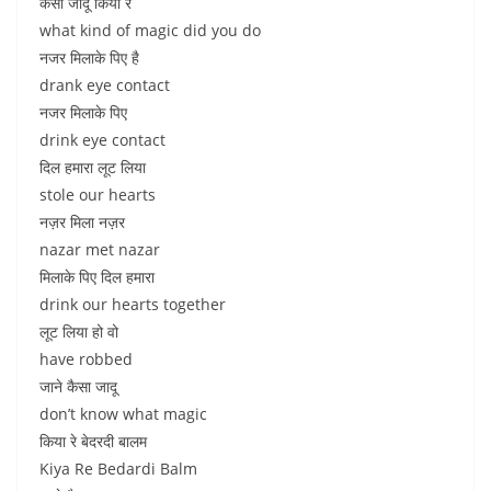
कैसा जादू किया रे
what kind of magic did you do
नजर मिलाके पिए है
drank eye contact
नजर मिलाके पिए
drink eye contact
दिल हमारा लूट लिया
stole our hearts
नज़र मिला नज़र
nazar met nazar
मिलाके पिए दिल हमारा
drink our hearts together
लूट लिया हो वो
have robbed
जाने कैसा जादू
don’t know what magic
किया रे बेदरदी बालम
Kiya Re Bedardi Balm