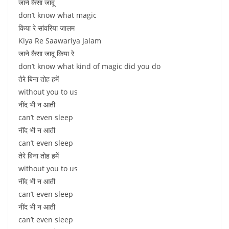
जाने कैसा जादू
don’t know what magic
किया रे सांवरिया जालम
Kiya Re Saawariya Jalam
जाने कैसा जादू किया रे
don’t know what kind of magic did you do
तेरे बिना तोह हमें
without you to us
नींद भी न आती
can’t even sleep
नींद भी न आती
can’t even sleep
तेरे बिना तोह हमें
without you to us
नींद भी न आती
can’t even sleep
नींद भी न आती
can’t even sleep