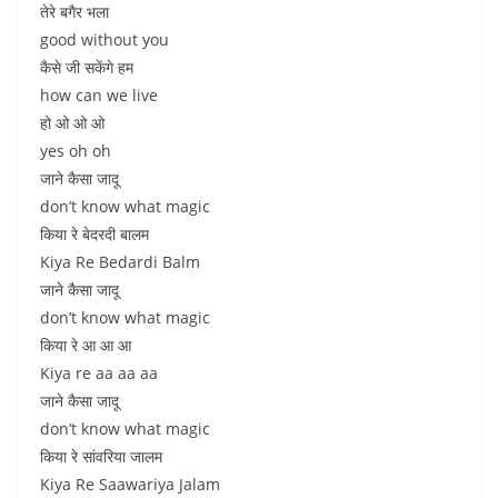
तेरे बगैर भला
good without you
कैसे जी सकेंगे हम
how can we live
हो ओ ओ ओ
yes oh oh
जाने कैसा जादू
don’t know what magic
किया रे बेदरदी बालम
Kiya Re Bedardi Balm
जाने कैसा जादू
don’t know what magic
किया रे आ आ आ
Kiya re aa aa aa
जाने कैसा जादू
don’t know what magic
किया रे सांवरिया जालम
Kiya Re Saawariya Jalam