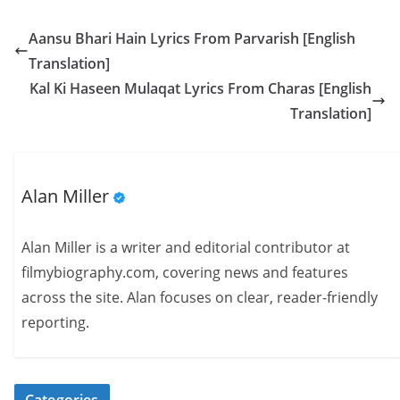
Aansu Bhari Hain Lyrics From Parvarish [English
Translation]
Kal Ki Haseen Mulaqat Lyrics From Charas [English
Translation]
Alan Miller
Alan Miller is a writer and editorial contributor at
filmybiography.com, covering news and features
across the site. Alan focuses on clear, reader-friendly
reporting.
Categories