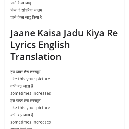
जाने कैसा जादू
किया रे सांवरिया जालम
जाने कैसा जादू किया रे
Jaane Kaisa Jadu Kiya Re
Lyrics English
Translation
इस कदर तेरा तस्सवुर
like this your picture
कभी बढ़ जाता है
sometimes increases
इस कदर तेरा तस्सवुर
like this your picture
कभी बढ़ जाता है
sometimes increases