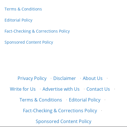
Terms & Conditions
Editorial Policy
Fact-Checking & Corrections Policy
Sponsored Content Policy
Privacy Policy
·
Disclaimer
·
About Us
·
Write for Us
·
Advertise with Us
·
Contact Us
·
Terms & Conditions
·
Editorial Policy
·
Fact-Checking & Corrections Policy
·
Sponsored Content Policy