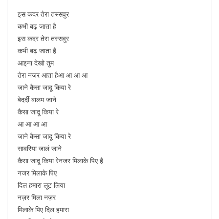
इस कदर तेरा तस्सवुर
कभी बढ़ जाता है
इस कदर तेरा तस्सवुर
कभी बढ़ जाता है
आइना देखो तुम
तेरा नजर आता हैआ आ आ आ
जाने कैसा जादू किया रे
बेदर्दी बालम जाने
कैसा जादू किया रे
आ आ आ आ
जाने कैसा जादू किया रे
सावरिया जालं जाने
कैसा जादू किया रेनजर मिलाके पिए है
नजर मिलाके पिए
दिल हमारा लूट लिया
नज़र मिला नज़र
मिलाके पिए दिल हमारा