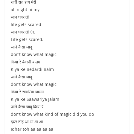
सारी रात हाय मेरी
all night hi my
जान घबराती
life gets scared
जान घबराती ा.
Life gets scared.
जाने कैसा जादू
don’t know what magic
किया रे बेदरदी बालम
Kiya Re Bedardi Balm
जाने कैसा जादू
don’t know what magic
किया रे सांवरिया जालम
Kiya Re Saawariya Jalam
जाने कैसा जादू किया रे
don’t know what kind of magic did you do
इधर तोह आ आ आ आ
Idhar toh aa aa aa aa