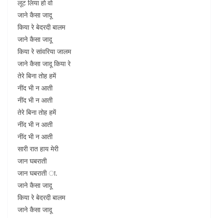
लूट लिया हो वो
जाने कैसा जादू
किया रे बेदरदी बालम
जाने कैसा जादू
किया रे सांवरिया जालम
जाने कैसा जादू किया रे
तेरे बिना तोह हमें
नींद भी न आती
नींद भी न आती
तेरे बिना तोह हमें
नींद भी न आती
नींद भी न आती
सारी रात हाय मेरी
जान घबराती
जान घबराती ा.
जाने कैसा जादू
किया रे बेदरदी बालम
जाने कैसा जादू