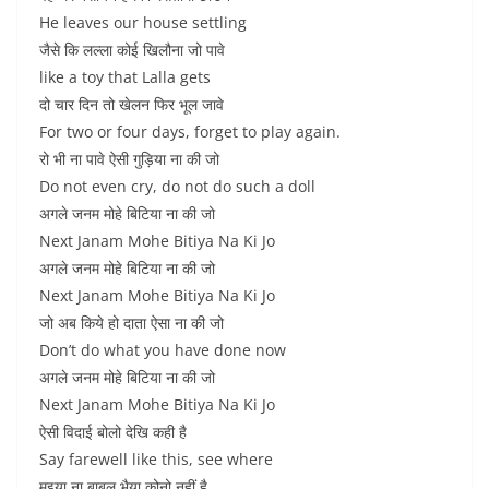
He leaves our house settling
जैसे कि लल्ला कोई खिलौना जो पावे
like a toy that Lalla gets
दो चार दिन तो खेलन फिर भूल जावे
For two or four days, forget to play again.
रो भी ना पावे ऐसी गुड़िया ना की जो
Do not even cry, do not do such a doll
अगले जनम मोहे बिटिया ना की जो
Next Janam Mohe Bitiya Na Ki Jo
अगले जनम मोहे बिटिया ना की जो
Next Janam Mohe Bitiya Na Ki Jo
जो अब किये हो दाता ऐसा ना की जो
Don’t do what you have done now
अगले जनम मोहे बिटिया ना की जो
Next Janam Mohe Bitiya Na Ki Jo
ऐसी विदाई बोलो देखि कही है
Say farewell like this, see where
मइया ना बाबुल भैया कोनो नहीं है