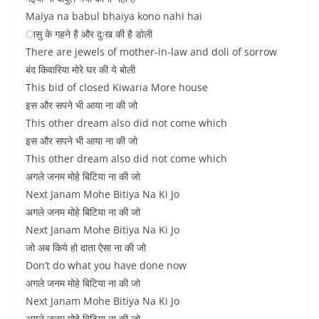
Maiya na babul bhaiya kono nahi hai
ासु के गहने है और दुःख की है डोली
There are jewels of mother-in-law and doli of sorrow
बंद किवारिया मोरे घर की ये बोली
This bid of closed Kiwaria More house
इस और सपने भी आया ना की जो
This other dream also did not come which
इस और सपने भी आया ना की जो
This other dream also did not come which
अगले जनम मोहे बिटिया ना की जो
Next Janam Mohe Bitiya Na Ki Jo
अगले जनम मोहे बिटिया ना की जो
Next Janam Mohe Bitiya Na Ki Jo
जो अब किये हो दाता ऐसा ना की जो
Don’t do what you have done now
अगले जनम मोहे बिटिया ना की जो
Next Janam Mohe Bitiya Na Ki Jo
अगले जनम मोहे बिटिया ना की जो