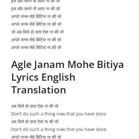
इस और सपने भी आया ना की जो
इस और सपने भी आया ना की जो
अगले जनम मोहे बिटिया ना की जो
अगले जनम मोहे बिटिया ना की जो
जो अब किये हो दाता ऐसा ना की जो
अगले जनम मोहे बिटिया ना की जो
अगले जनम मोहे बिटिया ना की जो
Agle Janam Mohe Bitiya
Lyrics English
Translation
अब किये हो दाता ऐसा ना की जो
Don’t do such a thing now that you have done
अब किये हो दाता ऐसा ना की जो
Don’t do such a thing now that you have done
अगले जनम मोहे बिटिया ना की जो