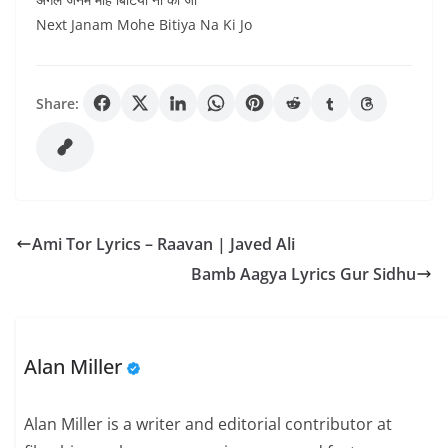
Next Janam Mohe Bitiya Na Ki Jo
Share:
Ami Tor Lyrics – Raavan | Javed Ali
Bamb Aagya Lyrics Gur Sidhu
Alan Miller
Alan Miller is a writer and editorial contributor at