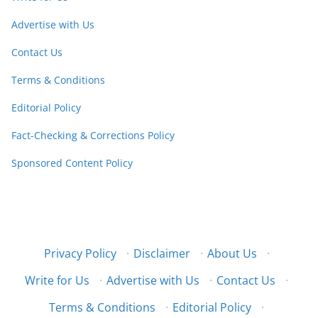
Advertise with Us
Contact Us
Terms & Conditions
Editorial Policy
Fact-Checking & Corrections Policy
Sponsored Content Policy
Privacy Policy
·
Disclaimer
·
About Us
·
Write for Us
·
Advertise with Us
·
Contact Us
·
Terms & Conditions
·
Editorial Policy
·