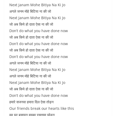
Next Janam Mohe Bitiya Na Ki Jo
अगले जनम मोहे बिटिया ना की जो
Next Janam Mohe Bitiya Na Ki Jo
जो अब किये हो दाता ऐसा ना की जो
Don’t do what you have done now
जो अब किये हो दाता ऐसा ना की जो
Don’t do what you have done now
जो अब किये हो दाता ऐसा ना की जो
Don’t do what you have done now
अगले जनम मोहे बिटिया ना की जो
Next Janam Mohe Bitiya Na Ki Jo
अगले जनम मोहे बिटिया ना की जो
Next Janam Mohe Bitiya Na Ki Jo
जो अब किये हो दाता ऐसा ना की जो
Don’t do what you have done now
हमारे सजनवा हमारा दिल ऐसा तोड़न
Our friends break our hearts like this
वह घर बसायन हमका रसतामा छोडन