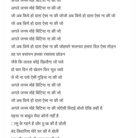
अगले जनम मोहे बिटिया ना की जो
अगले जनम मोहे बिटिया ना की जो
जो अब किये हो दाता ऐसा ना की जोजो अब किये हो दाता ऐसा ना की जो
जो अब किये हो दाता ऐसा ना की जो
अगले जनम मोहे बिटिया ना की जो
अगले जनम मोहे बिटिया ना की जो
जो अब किये हो दाता ऐसा ना की जोहमारे सजनवा हमारा दिल ऐसा तोड़न
वह घर बसायन हमका रसतामा छोडन
जैसे कि लल्ला कोई खिलौना जो पावे
दो चार दिन तो खेलन फिर भूल जावे
रो भी ना पावे ऐसी गुड़िया ना की जो
अगले जनम मोहे बिटिया ना की जो
अगले जनम मोहे बिटिया ना की जो
जो अब किये हो दाता ऐसा ना की जो
अगले जनम मोहे बिटिया ना की जोऐसी विदाई बोलो देखि कही है
मइया ना बाबुल भैया कोनो नहीं है
ासु के गहने है और दुःख की है डोली
बंद किवारिया मोरे घर की ये बोली