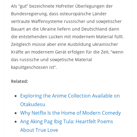
Als “gut” bezeichnete Hofreiter Überlegungen der
Bundesregierung, dass osteuropäische Länder
vertraute Waffensysteme russischer und sowjetischer
Bauart an die Ukraine liefern und Deutschland dann
die entstehenden Lücken mit modernem Material füllt.
Zeitgleich müsse aber eine Ausbildung ukrainischer
Kräfte an modernem Gerät erfolgen für die Zeit, “wenn
das russische und sowjetische Material
kaputtgeschossen ist”.
Related:
Exploring the Anime Collection Available on
Otakudesu
Why Netflix Is the Home of Modern Comedy
Ang Aking Pag Ibig Tula: Heartfelt Poems
About True Love