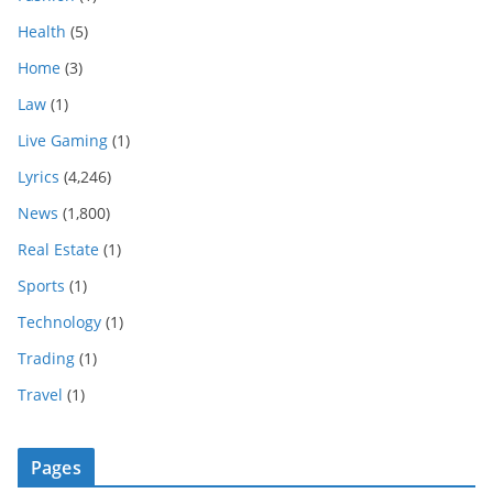
Health
(5)
Home
(3)
Law
(1)
Live Gaming
(1)
Lyrics
(4,246)
News
(1,800)
Real Estate
(1)
Sports
(1)
Technology
(1)
Trading
(1)
Travel
(1)
Pages