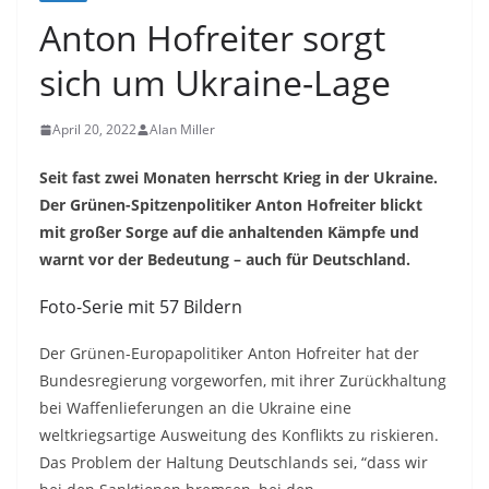
Anton Hofreiter sorgt
sich um Ukraine-Lage
April 20, 2022
Alan Miller
Seit fast zwei Monaten herrscht Krieg in der Ukraine.
Der Grünen-Spitzenpolitiker Anton Hofreiter blickt
mit großer Sorge auf die anhaltenden Kämpfe und
warnt vor der Bedeutung – auch für Deutschland.
Foto-Serie mit 57 Bildern
Der Grünen-Europapolitiker Anton Hofreiter hat der
Bundesregierung vorgeworfen, mit ihrer Zurückhaltung
bei Waffenlieferungen an die Ukraine eine
weltkriegsartige Ausweitung des Konflikts zu riskieren.
Das Problem der Haltung Deutschlands sei, “dass wir