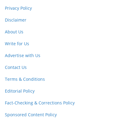
Privacy Policy
Disclaimer
About Us
Write for Us
Advertise with Us
Contact Us
Terms & Conditions
Editorial Policy
Fact-Checking & Corrections Policy
Sponsored Content Policy