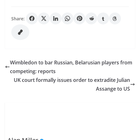
Share:
Wimbledon to bar Russian, Belarusian players from
competing: reports
UK court formally issues order to extradite Julian
Assange to US