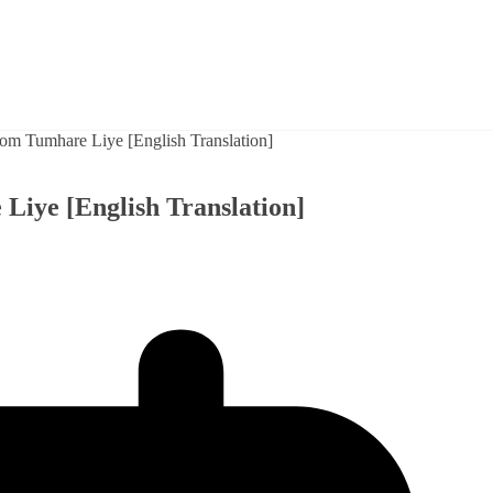
iye [English Translation]