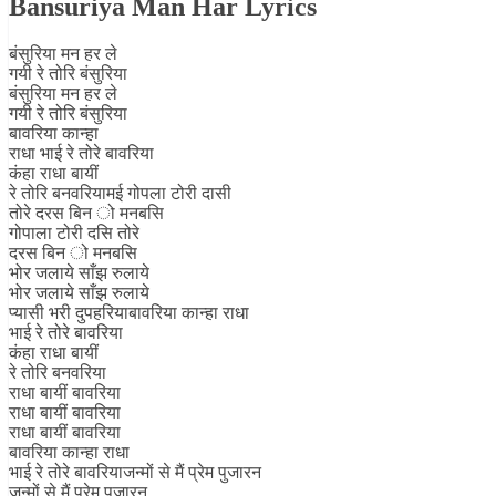
Bansuriya Man Har Lyrics
बंसुरिया मन हर ले
गयी रे तोरि बंसुरिया
बंसुरिया मन हर ले
गयी रे तोरि बंसुरिया
बावरिया कान्हा
राधा भाई रे तोरे बावरिया
कंहा राधा बायीं
रे तोरि बनवरियामई गोपला टोरी दासी
तोरे दरस बिन ो मनबसि
गोपाला टोरी दसि तोरे
दरस बिन ो मनबसि
भोर जलाये साँझ रुलाये
भोर जलाये साँझ रुलाये
प्यासी भरी दुपहरियाबावरिया कान्हा राधा
भाई रे तोरे बावरिया
कंहा राधा बायीं
रे तोरि बनवरिया
राधा बायीं बावरिया
राधा बायीं बावरिया
राधा बायीं बावरिया
बावरिया कान्हा राधा
भाई रे तोरे बावरियाजन्मों से मैं प्रेम पुजारन
जन्मों से मैं प्रेम पुजारन