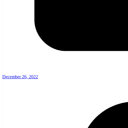
December 26, 2022