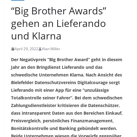
“Big Brother Awards”
gehen an Lieferando
und Klarna
April 29, 2022
Alan Miller
Der Negativpreis “Big Brother Award” geht in diesem
Jahr an den Bringdienst Lieferando und das
schwedische Unternehmen Klarna. Nach Ansicht des
Bielefelder Datenschutzvereins Digitalcourage sorgt
Lieferando mit einer App für eine “unzulässige
Totalkontrolle seiner Fahrer”. Bei dem schwedischen
Zahlungsdienstleister kritisieren die Datenschützer,
dass intransparent Daten aus den Bereichen Einkauf,
Preisvergleich, persönliches Finanzmanagement,
Bonitätskontrolle und Banking gebündelt werden.
Beide Unternehmen wiesen die Vorwürfe gegenüber