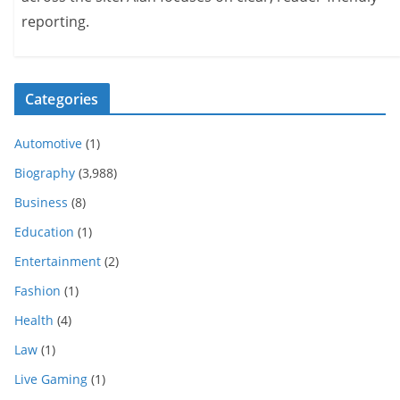
reporting.
Categories
Automotive
(1)
Biography
(3,988)
Business
(8)
Education
(1)
Entertainment
(2)
Fashion
(1)
Health
(4)
Law
(1)
Live Gaming
(1)