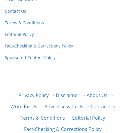
Contact Us
Terms & Conditions
Editorial Policy
Fact-Checking & Corrections Policy
Sponsored Content Policy
Privacy Policy
·
Disclaimer
·
About Us
·
Write for Us
·
Advertise with Us
·
Contact Us
·
Terms & Conditions
·
Editorial Policy
·
Fact-Checking & Corrections Policy
·