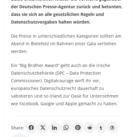
der Deutschen Presse-Agentur zurück und betonten,
dass sie sich an alle gesetzlichen Regeln und
Datenschutzvorgaben halten würden.
Die Preise in unterschiedlichen Kategorien sollten am
Abend in Bielefeld im Rahmen einer Gala verliehen
werden.
Ein “Big Brother Award” geht auch an die irische
Datenschutzbehörde (DPC – Data Protection
Commissioner). Digitalcourage wirft ihr vor,
europäisches Datenschutzrecht dauerhaft zu
sabotieren und so Irland zur Oase für Unternehmen
wie Facebook, Google und Apple gemacht zu haben.
Share: