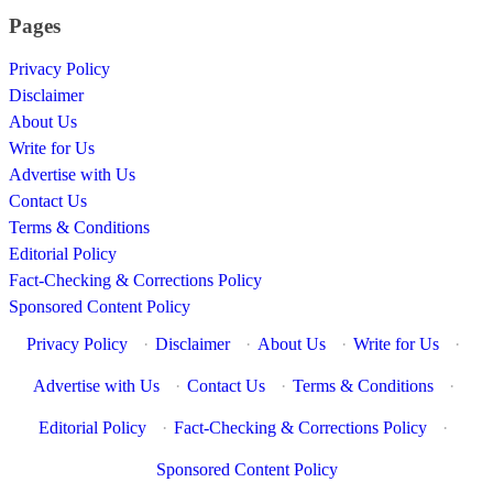
Pages
Privacy Policy
Disclaimer
About Us
Write for Us
Advertise with Us
Contact Us
Terms & Conditions
Editorial Policy
Fact-Checking & Corrections Policy
Sponsored Content Policy
Privacy Policy
·
Disclaimer
·
About Us
·
Write for Us
·
Advertise with Us
·
Contact Us
·
Terms & Conditions
·
Editorial Policy
·
Fact-Checking & Corrections Policy
·
Sponsored Content Policy