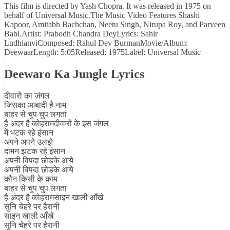
This film is directed by Yash Chopra. It was released in 1975 on
behalf of Universal Music.The Music Video Features Shashi
Kapoor, Amitabh Bachchan, Neetu Singh, Nirupa Roy, and Parveen
Babi.Artist: Prabodh Chandra DeyLyrics: Sahir
LudhianviComposed: Rahul Dev BurmanMovie/Album:
DeewaarLength: 5:05Released: 1975Label: Universal Music
Deewaro Ka Jungle Lyrics
दीवारो का जंगल
जिसका आबादी है नाम
बाहर से चुप चुप लगता
है अदर है कोहरामदीवारों के इस जंगल
में भटक रहे इंसान
अपने अपने उलझे
दामन झटक रहे इंसान
अपनी विपदा छोडके आये
अपनी विपदा छोडके आये
कौन किसी के काम
बाहर से चुप चुप लगता
है अंदर है कोहरामसाइन खाली आँखे
सुनि चेहरे पर हैरानी
साइन खाली आँखे
सुनि चेहरे पर हैरानी