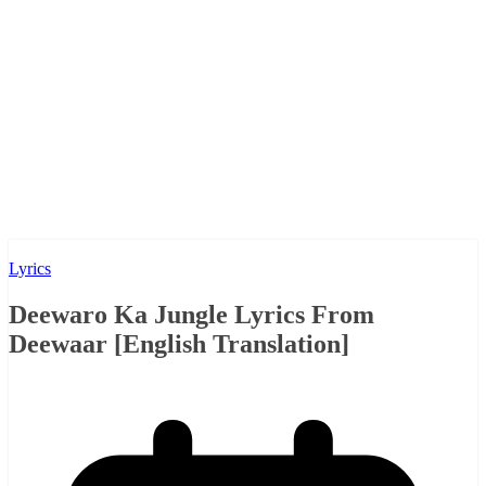
Lyrics
Deewaro Ka Jungle Lyrics From
Deewaar [English Translation]