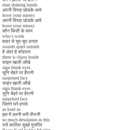
man shaking hands
अपनी विपदा छोडके आये
leave your misery
अपनी विपदा छोडके आये
leave your misery
कौन किसी के काम
who’s work
बाहर से चुप चुप लगता
sounds quiet outside
है अंदर है कोहराम
there is chaos inside
साइन खाली आँखे
sign blank eyes
सुनि चेहरे पर हैरानी
surprised face
साइन खाली आँखे
sign blank eyes
सुनि चेहरे पर हैरानी
surprised face
जितने घने हगामे
as loud as
इस में उतनी घनी वीरानी
so much desolation in this
राते कातिल सुबहे मुजरिम