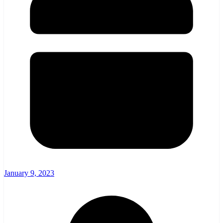
January 9, 2023