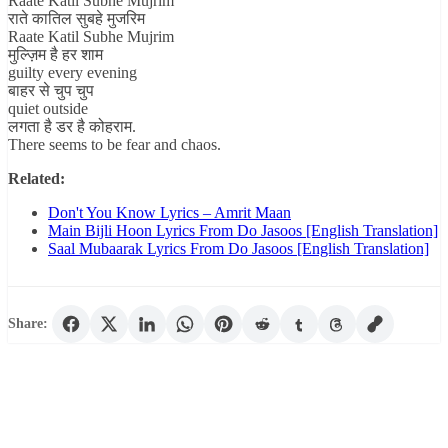
Raate Katil Subhe Mujrim
राते कातिल सुबहे मुजरिम
Raate Katil Subhe Mujrim
मुल्ज़िम है हर शाम
guilty every evening
बाहर से चुप चुप
quiet outside
लगता है डर है कोहराम.
There seems to be fear and chaos.
Related:
Don't You Know Lyrics – Amrit Maan
Main Bijli Hoon Lyrics From Do Jasoos [English Translation]
Saal Mubaarak Lyrics From Do Jasoos [English Translation]
Share: