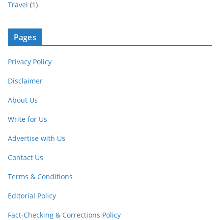
Travel
(1)
Pages
Privacy Policy
Disclaimer
About Us
Write for Us
Advertise with Us
Contact Us
Terms & Conditions
Editorial Policy
Fact-Checking & Corrections Policy