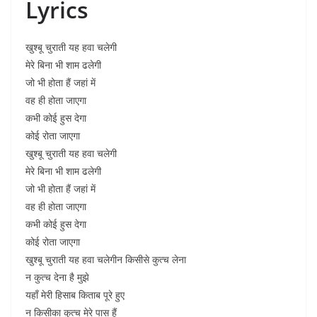
Lyrics
खुश्बू चुराती यह हवा चलेगी
मेरे बिना भी शाम ढलेगी
जो भी होता हैं जहां में
वह ही होता जाएगा
कभी कोई हुस देगा
कोई रोता जाएगा
खुश्बू चुराती यह हवा चलेगी
मेरे बिना भी शाम ढलेगी
जो भी होता हैं जहां में
वह ही होता जाएगा
कभी कोई हुस देगा
कोई रोता जाएगा
खुश्बू चुराती यह हवा चलेगीन किसीसे कुत्च लेना
न कुत्च देना है मुझे
यहाँ मेरी हिसाब किताब पूरे हुए
न किसीका कुत्च मेरे पास हैं