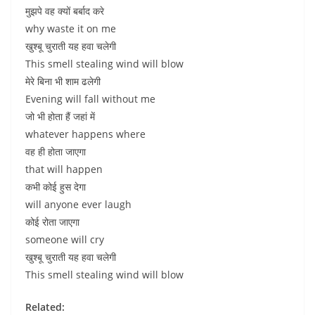
मुझपे वह क्यों बर्बाद करे
why waste it on me
खुश्बू चुराती यह हवा चलेगी
This smell stealing wind will blow
मेरे बिना भी शाम ढलेगी
Evening will fall without me
जो भी होता हैं जहां में
whatever happens where
वह ही होता जाएगा
that will happen
कभी कोई हुस देगा
will anyone ever laugh
कोई रोता जाएगा
someone will cry
खुश्बू चुराती यह हवा चलेगी
This smell stealing wind will blow
Related: