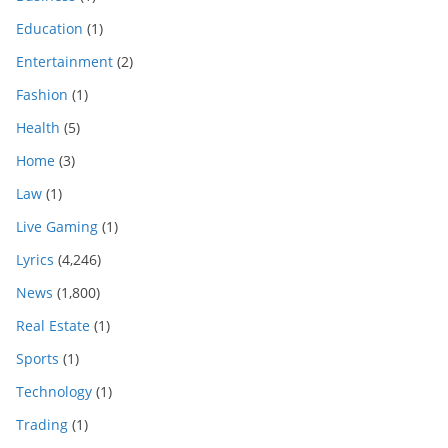
Education
(1)
Entertainment
(2)
Fashion
(1)
Health
(5)
Home
(3)
Law
(1)
Live Gaming
(1)
Lyrics
(4,246)
News
(1,800)
Real Estate
(1)
Sports
(1)
Technology
(1)
Trading
(1)