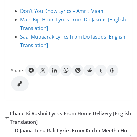
Don't You Know Lyrics – Amrit Maan
Main Bijli Hoon Lyrics From Do Jasoos [English
Translation]
Saal Mubaarak Lyrics From Do Jasoos [English
Translation]
Share:
Chand Ki Roshni Lyrics From Home Delivery [English
Translation]
O Jaana Tenu Rab Lyrics From Kuchh Meetha Ho