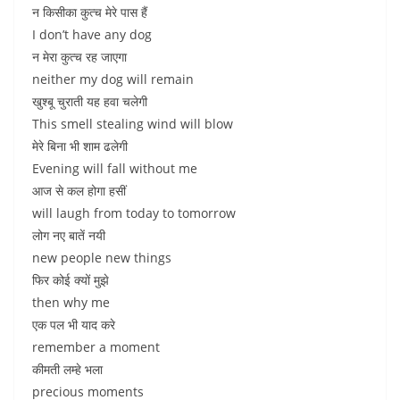
न किसीका कुत्च मेरे पास हैं
I don’t have any dog
न मेरा कुत्च रह जाएगा
neither my dog ​​will remain
खुश्बू चुराती यह हवा चलेगी
This smell stealing wind will blow
मेरे बिना भी शाम ढलेगी
Evening will fall without me
आज से कल होगा हसीं
will laugh from today to tomorrow
लोग नए बातें नयी
new people new things
फिर कोई क्यों मुझे
then why me
एक पल भी याद करे
remember a moment
कीमती लम्हे भला
precious moments