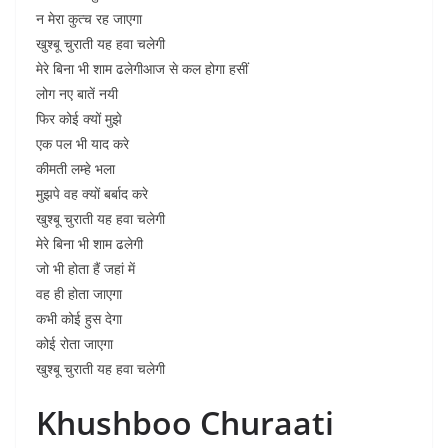
न मेरा कुत्च रह जाएगा
खुश्बू चुराती यह हवा चलेगी
मेरे बिना भी शाम ढलेगीआज से कल होगा हसीं
लोग नए बातें नयी
फिर कोई क्यों मुझे
एक पल भी याद करे
कीमती लम्हे भला
मुझपे वह क्यों बर्बाद करे
खुश्बू चुराती यह हवा चलेगी
मेरे बिना भी शाम ढलेगी
जो भी होता हैं जहां में
वह ही होता जाएगा
कभी कोई हुस देगा
कोई रोता जाएगा
खुश्बू चुराती यह हवा चलेगी
Khushboo Churaati