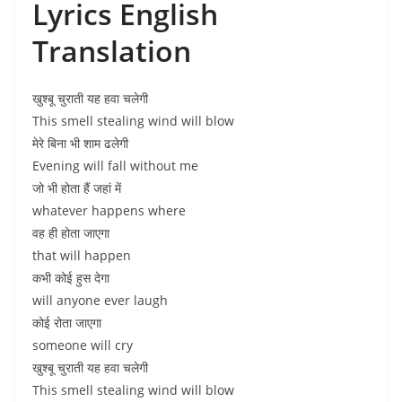
Lyrics English
Translation
खुश्बू चुराती यह हवा चलेगी
This smell stealing wind will blow
मेरे बिना भी शाम ढलेगी
Evening will fall without me
जो भी होता हैं जहां में
whatever happens where
वह ही होता जाएगा
that will happen
कभी कोई हुस देगा
will anyone ever laugh
कोई रोता जाएगा
someone will cry
खुश्बू चुराती यह हवा चलेगी
This smell stealing wind will blow