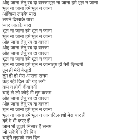
ओह जाना तेनु रब दा वास्ताभूल ना जाना हमे भूल न जाना
भूल ना जाना हमे भूल न जाना
आंखिया लडके यारा
सपने दिखाके यारा
प्यार जातके यारा
भूल ना जाना हमे भूल न जाना
भूल ना जाना हमे भूल न जाना
ओह जाना तेनु रब दा वास्ता
ओह जाना तेनु रब दा वास्ता
ओह जाना तेनु रब दा वास्ता
भूल ना जाना हमे भूल न जाना
भूल ना जाना हमे भूल न जानातुम ही मेरी ज़िन्दगी
तुम ही मेरी बेखुदी
तुम ही हो मेरा आसरा सनम
कह रही दिल की यह लगी
कम न होगी दीवानगी
चाहे ले लो कोई भी तुम कसम
ओह जाना तेनु रब दा वास्ता
ओह जाना तेनु रब दा वास्ता
भूल ना जाना हमे भूल न जाना
भूल ना जाना हमे भूल न जानादिलनशी मेरा यार हैं
दर्द मे भी करर हैं
जान भी तुझपे निसार हैं सनम
जी सकेंगे न तेरे बिन
चाहेंगे तुझको रात दिन