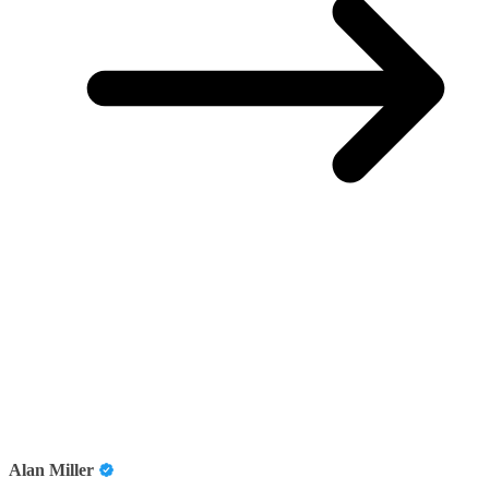
Alan Miller