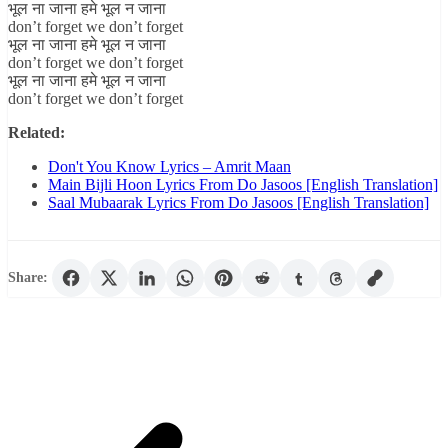
भूल ना जाना हमे भूल न जाना
don’t forget we don’t forget
भूल ना जाना हमे भूल न जाना
don’t forget we don’t forget
भूल ना जाना हमे भूल न जाना
don’t forget we don’t forget
Related:
Don't You Know Lyrics – Amrit Maan
Main Bijli Hoon Lyrics From Do Jasoos [English Translation]
Saal Mubaarak Lyrics From Do Jasoos [English Translation]
Share: