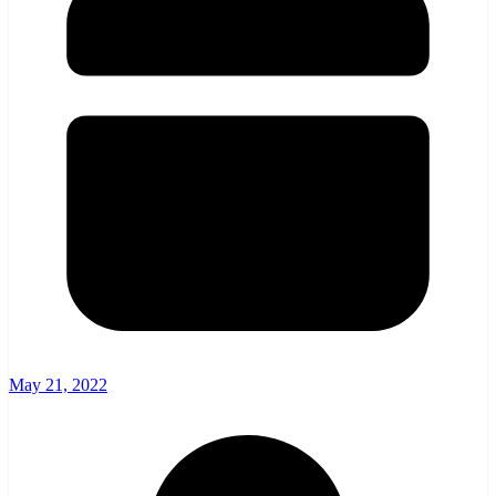
May 21, 2022