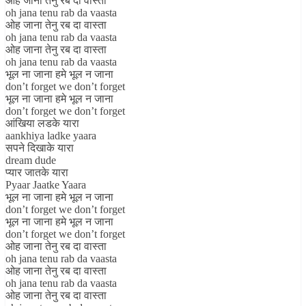
ओह जाना तेनु रब दा वास्ता
oh jana tenu rab da vaasta
ओह जाना तेनु रब दा वास्ता
oh jana tenu rab da vaasta
ओह जाना तेनु रब दा वास्ता
oh jana tenu rab da vaasta
भूल ना जाना हमे भूल न जाना
don’t forget we don’t forget
भूल ना जाना हमे भूल न जाना
don’t forget we don’t forget
आंखिया लडके यारा
aankhiya ladke yaara
सपने दिखाके यारा
dream dude
प्यार जातके यारा
Pyaar Jaatke Yaara
भूल ना जाना हमे भूल न जाना
don’t forget we don’t forget
भूल ना जाना हमे भूल न जाना
don’t forget we don’t forget
ओह जाना तेनु रब दा वास्ता
oh jana tenu rab da vaasta
ओह जाना तेनु रब दा वास्ता
oh jana tenu rab da vaasta
ओह जाना तेनु रब दा वास्ता