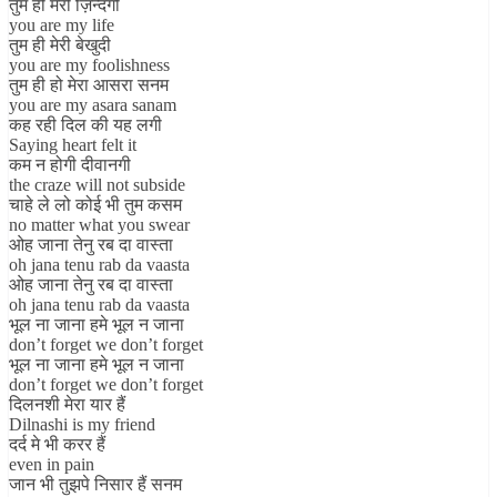
तुम ही मेरी ज़िन्दगी
you are my life
तुम ही मेरी बेखुदी
you are my foolishness
तुम ही हो मेरा आसरा सनम
you are my asara sanam
कह रही दिल की यह लगी
Saying heart felt it
कम न होगी दीवानगी
the craze will not subside
चाहे ले लो कोई भी तुम कसम
no matter what you swear
ओह जाना तेनु रब दा वास्ता
oh jana tenu rab da vaasta
ओह जाना तेनु रब दा वास्ता
oh jana tenu rab da vaasta
भूल ना जाना हमे भूल न जाना
don’t forget we don’t forget
भूल ना जाना हमे भूल न जाना
don’t forget we don’t forget
दिलनशी मेरा यार हैं
Dilnashi is my friend
दर्द मे भी करर हैं
even in pain
जान भी तुझपे निसार हैं सनम