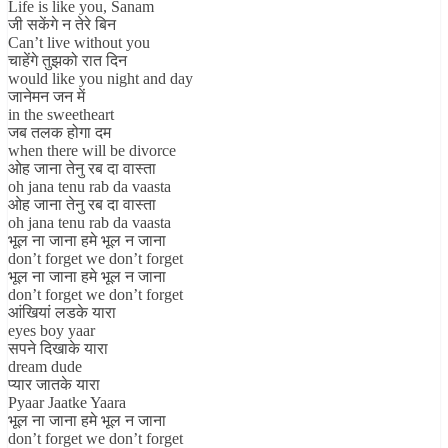
Life is like you, Sanam
जी सकेंगे न तेरे बिन
Can’t live without you
चाहेंगे तुझको रात दिन
would like you night and day
जानेमन जन में
in the sweetheart
जब तलक होगा दम
when there will be divorce
ओह जाना तेनु रब दा वास्ता
oh jana tenu rab da vaasta
ओह जाना तेनु रब दा वास्ता
oh jana tenu rab da vaasta
भूल ना जाना हमे भूल न जाना
don’t forget we don’t forget
भूल ना जाना हमे भूल न जाना
don’t forget we don’t forget
आंखियां लडके यारा
eyes boy yaar
सपने दिखाके यारा
dream dude
प्यार जातके यारा
Pyaar Jaatke Yaara
भूल ना जाना हमे भूल न जाना
don’t forget we don’t forget