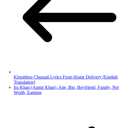
Khushboo Churaati Lyrics From Home Delivery [English
Translation]
Ira Khan (Aamir Khan), Age, Bio, Boyfriend, Family, Net
Worth, Earning