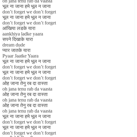
oh jana tenu rab da vaasta
भूल ना जाना हमे भूल न जाना
don’t forget we don’t forget
भूल ना जाना हमे भूल न जाना
don’t forget we don’t forget
आंखिया लडके यारा
aankhiya ladke yaara
सपने दिखाके यारा
dream dude
प्यार जातके यारा
Pyaar Jaatke Yaara
भूल ना जाना हमे भूल न जाना
don’t forget we don’t forget
भूल ना जाना हमे भूल न जाना
don’t forget we don’t forget
ओह जाना तेनु रब दा वास्ता
oh jana tenu rab da vaasta
ओह जाना तेनु रब दा वास्ता
oh jana tenu rab da vaasta
ओह जाना तेनु रब दा वास्ता
oh jana tenu rab da vaasta
भूल ना जाना हमे भूल न जाना
don’t forget we don’t forget
भूल ना जाना हमे भूल न जाना
don’t forget we don’t forget