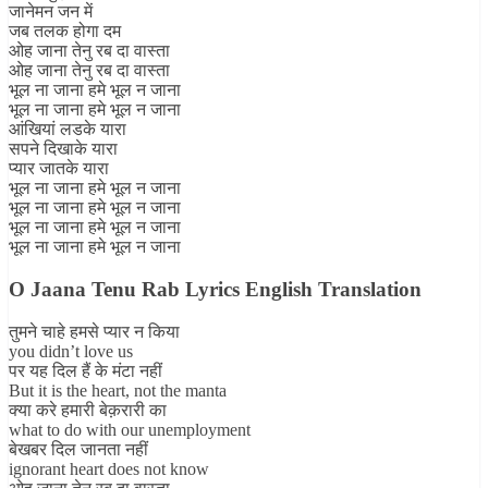
जानेमन जन में
जब तलक होगा दम
ओह जाना तेनु रब दा वास्ता
ओह जाना तेनु रब दा वास्ता
भूल ना जाना हमे भूल न जाना
भूल ना जाना हमे भूल न जाना
आंखियां लडके यारा
सपने दिखाके यारा
प्यार जातके यारा
भूल ना जाना हमे भूल न जाना
भूल ना जाना हमे भूल न जाना
भूल ना जाना हमे भूल न जाना
भूल ना जाना हमे भूल न जाना
O Jaana Tenu Rab Lyrics English Translation
तुमने चाहे हमसे प्यार न किया
you didn’t love us
पर यह दिल हैं के मंटा नहीं
But it is the heart, not the manta
क्या करे हमारी बेक़रारी का
what to do with our unemployment
बेखबर दिल जानता नहीं
ignorant heart does not know