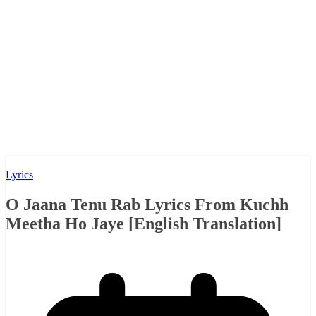
Lyrics
O Jaana Tenu Rab Lyrics From Kuchh
Meetha Ho Jaye [English Translation]