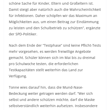
schöne Sache für Kinder, Eltern und Großeltern ist.
Damit steigt aber natürlich auch die Wahrscheinlichkeit
für Infektionen. Daher schöpfen wir das Maximum an
Möglichkeiten aus, um einen Beitrag zur Eindämmung
zu leisten und den Schulbetrieb zu schützen”, ergänzte
der SPD-Politiker.
Nach dem Ende der “Testphase” sind keine Pflicht-Tests
mehr vorgesehen, es werden freiwillige Angebote
gemacht. Schüler können sich im Mai bis zu dreimal
pro Schulwoche testen, die erforderlichen
Testkapazitäten stellt weiterhin das Land zur
Verfügung.
Tonne wies darauf hin, dass die Mund-Nase-
Bedeckung weiter getragen werden darf. “Wer sich
selbst und andere schützen möchte, darf die Maske
selbstverständlich weiterhin aufsetzen. Insbesondere