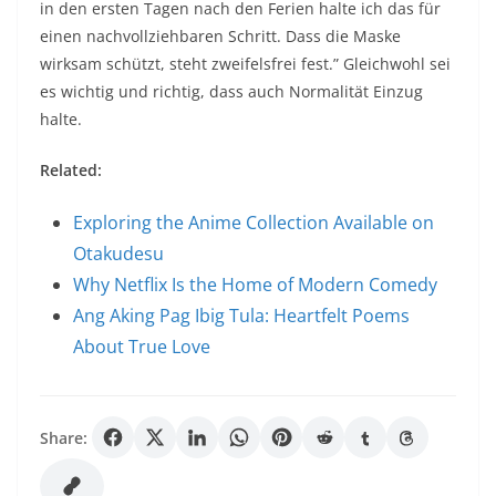
in den ersten Tagen nach den Ferien halte ich das für
einen nachvollziehbaren Schritt. Dass die Maske
wirksam schützt, steht zweifelsfrei fest.” Gleichwohl sei
es wichtig und richtig, dass auch Normalität Einzug
halte.
Related:
Exploring the Anime Collection Available on
Otakudesu
Why Netflix Is the Home of Modern Comedy
Ang Aking Pag Ibig Tula: Heartfelt Poems
About True Love
Share: