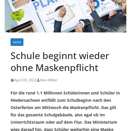
NEWS
Schule beginnt wieder
ohne Maskenpflicht
April 20, 2022
Alan Miller
Für die rund 1,1 Millionen Schülerinnen und Schüler in
Niedersachsen entfällt zum Schulbeginn nach den
Osterferien am Mittwoch die Maskenpflicht. Das gilt
für das gesamte Schulgebäude, also egal ob im
Unterrichtsraum oder auf dem Flur. Das Ministerium
wies darauf hin, dass Schüler weiterhin eine Maske