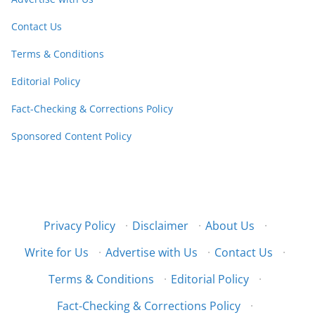
Contact Us
Terms & Conditions
Editorial Policy
Fact-Checking & Corrections Policy
Sponsored Content Policy
Privacy Policy
·
Disclaimer
·
About Us
·
Write for Us
·
Advertise with Us
·
Contact Us
·
Terms & Conditions
·
Editorial Policy
·
Fact-Checking & Corrections Policy
·