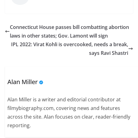
Connecticut House passes bill combatting abortion
laws in other states; Gov. Lamont will sign
IPL 2022: Virat Kohli is overcooked, needs a break,
says Ravi Shastri
Alan Miller
Alan Miller is a writer and editorial contributor at
filmybiography.com, covering news and features
across the site. Alan focuses on clear, reader-friendly
reporting.