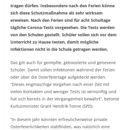
tragen dürfen. Insbesondere nach den Ferien könne
sich diese Schutzmaßnahme als sehr wirksam
erweisen. Nach den Ferien sind für acht Schultage
tägliche Corona-Tests vorgesehen. Die Tests werden
von den Schulen gestellt. Schüler sollen sich vor dem
Unterricht zu Hause testen, damit mögliche
Infektionen nicht in die Schule getragen werden.
Das gilt auch für geimpfte, geboosterte und genesene
Schüler. Damit sollen Infektionen während der Ferien
oder über die Osterfeiertage aufgedeckt werden.
“Dieses engmaschige Vorgehen nach einer Zeit mit
vielen Kontakten und weniger Tests ist vernünftig und
hat sich bereits in der Vergangenheit bewährt”, betonte
Kultusminister Grant Hendrik Tonne (SPD).
“In diesem Jahr konnten erfreulicherweise private
Osterfeierlichkeiten stattfinden, was natürlich eine