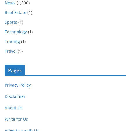
News
(1,800)
Real Estate
(1)
Sports
(1)
Technology
(1)
Trading
(1)
Travel
(1)
Pages
Privacy Policy
Disclaimer
About Us
Write for Us
Advertise with Us