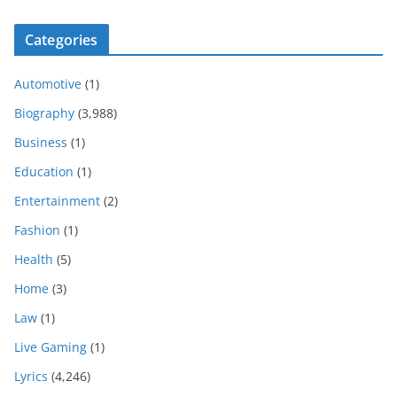
Categories
Automotive
(1)
Biography
(3,988)
Business
(1)
Education
(1)
Entertainment
(2)
Fashion
(1)
Health
(5)
Home
(3)
Law
(1)
Live Gaming
(1)
Lyrics
(4,246)