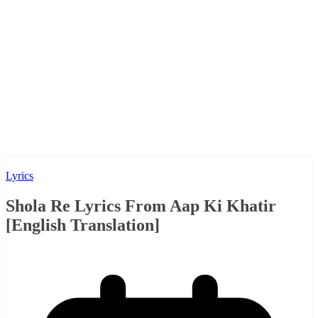
Lyrics
Shola Re Lyrics From Aap Ki Khatir
[English Translation]