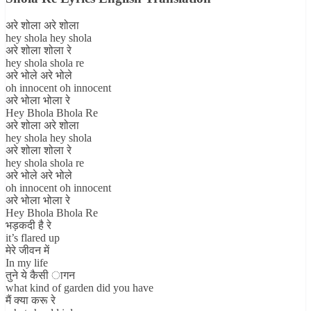
अरे शोला अरे शोला
hey shola hey shola
अरे शोला शोला रे
hey shola shola re
अरे भोले अरे भोले
oh innocent oh innocent
अरे भोला भोला रे
Hey Bhola Bhola Re
अरे शोला अरे शोला
hey shola hey shola
अरे शोला शोला रे
hey shola shola re
अरे भोले अरे भोले
oh innocent oh innocent
अरे भोला भोला रे
Hey Bhola Bhola Re
भड़कदी है रे
it’s flared up
मेरे जीवन में
In my life
तुने ये कैसी ागन
what kind of garden did you have
मैं क्या करू रे