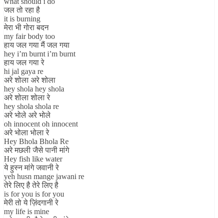
what should i do
जल तो रहा है
it is burning
मेरा भी गोरा बदन
my fair body too
हाय जल गया मैं जल गया
hey i’m burnt i’m burnt
हाय जल गया रे
hi jal gaya re
अरे शोला अरे शोला
hey shola hey shola
अरे शोला शोला रे
hey shola shola re
अरे भोले अरे भोले
oh innocent oh innocent
अरे भोला भोला रे
Hey Bhola Bhola Re
अरे मछली जैसे पानी मांगे
Hey fish like water
ये हुस्न मांगे जवानी रे
yeh husn mange jawani re
तेरे लिए है तेरे लिए है
is for you is for you
मेरी तो ये ज़िंदगानी रे
my life is mine