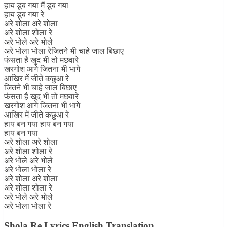
हाय डूब गया मैं डूब गया
हाय डूब गया रे
अरे शोला अरे शोला
अरे शोला शोला रे
अरे भोले अरे भोले
अरे भोला भोला रेजितने भी चाहे जाल बिछाए
फंसता है खुद भी तो मछवारे
खरगोश आगे जितना भी भागे
आखिर में जीते कछुआ रे
जितने भी चाहे जाल बिछाए
फंसता है खुद भी तो मछवारे
खरगोश आगे जितना भी भागे
आखिर में जीते कछुआ रे
हाय बन गया हाय बन गया
हाय बन गया
अरे शोला अरे शोला
अरे शोला शोला रे
अरे भोले अरे भोले
अरे भोला भोला रे
अरे शोला अरे शोला
अरे शोला शोला रे
अरे भोले अरे भोले
अरे भोला भोला रे
Shola Re Lyrics English Translation