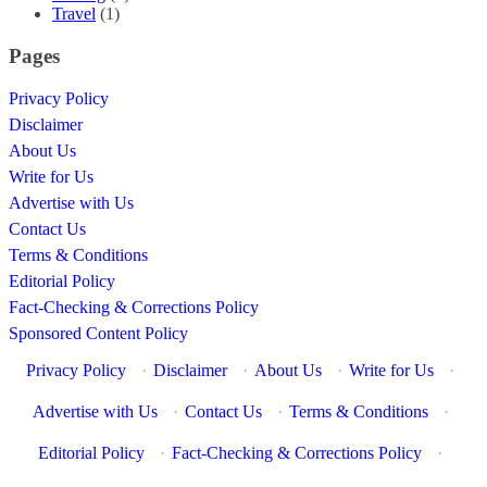
Travel
(1)
Pages
Privacy Policy
Disclaimer
About Us
Write for Us
Advertise with Us
Contact Us
Terms & Conditions
Editorial Policy
Fact-Checking & Corrections Policy
Sponsored Content Policy
Privacy Policy
·
Disclaimer
·
About Us
·
Write for Us
·
Advertise with Us
·
Contact Us
·
Terms & Conditions
·
Editorial Policy
·
Fact-Checking & Corrections Policy
·