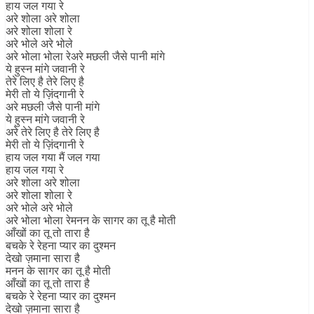
हाय जल गया रे
अरे शोला अरे शोला
अरे शोला शोला रे
अरे भोले अरे भोले
अरे भोला भोला रेअरे मछली जैसे पानी मांगे
ये हुस्न मांगे जवानी रे
तेरे लिए है तेरे लिए है
मेरी तो ये ज़िंदगानी रे
अरे मछली जैसे पानी मांगे
ये हुस्न मांगे जवानी रे
अरे तेरे लिए है तेरे लिए है
मेरी तो ये ज़िंदगानी रे
हाय जल गया मैं जल गया
हाय जल गया रे
अरे शोला अरे शोला
अरे शोला शोला रे
अरे भोले अरे भोले
अरे भोला भोला रेमनन के सागर का तू है मोती
आँखों का तू तो तारा है
बचके रे रेहना प्यार का दुश्मन
देखो ज़माना सारा है
मनन के सागर का तू है मोती
आँखों का तू तो तारा है
बचके रे रेहना प्यार का दुश्मन
देखो ज़माना सारा है