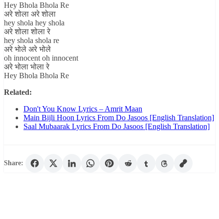
Hey Bhola Bhola Re
अरे शोला अरे शोला
hey shola hey shola
अरे शोला शोला रे
hey shola shola re
अरे भोले अरे भोले
oh innocent oh innocent
अरे भोला भोला रे
Hey Bhola Bhola Re
Related:
Don't You Know Lyrics – Amrit Maan
Main Bijli Hoon Lyrics From Do Jasoos [English Translation]
Saal Mubaarak Lyrics From Do Jasoos [English Translation]
Share: