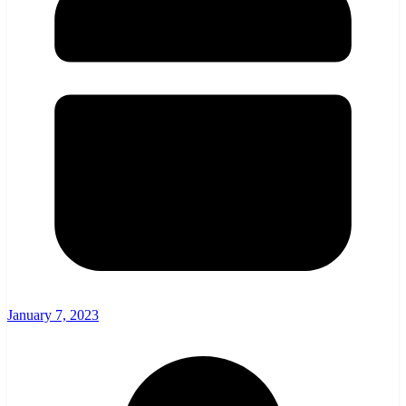
January 7, 2023