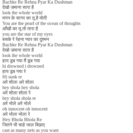
Bachke Re Rehna Pyar Ka Dushman
देखो ज़माना सारा है
look the whole world
मनन के सागर का तू है मोती
You are the pearl of the ocean of thoughts
आँखों का तू तो तारा है
you are the star of my eyes
बचके रे रेहना प्यार का दुश्मन
Bachke Re Rehna Pyar Ka Dushman
देखो ज़माना सारा है
look the whole world
हाय डूब गया मैं डूब गया
hi drowned i drowned
हाय डूब गया रे
Hi sunk re
अरे शोला अरे शोला
hey shola hey shola
अरे शोला शोला रे
hey shola shola re
अरे भोले अरे भोले
oh innocent oh innocent
अरे भोला भोला रे
Hey Bhola Bhola Re
जितने भी चाहे जाल बिछाए
cast as many nets as you want