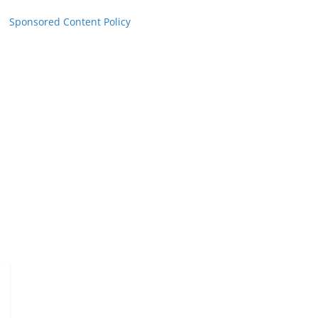
Sponsored Content Policy