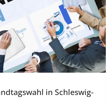
andtagswahl in Schleswig-