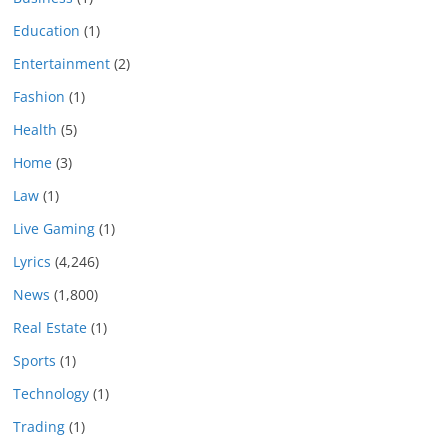
Education
(1)
Entertainment
(2)
Fashion
(1)
Health
(5)
Home
(3)
Law
(1)
Live Gaming
(1)
Lyrics
(4,246)
News
(1,800)
Real Estate
(1)
Sports
(1)
Technology
(1)
Trading
(1)