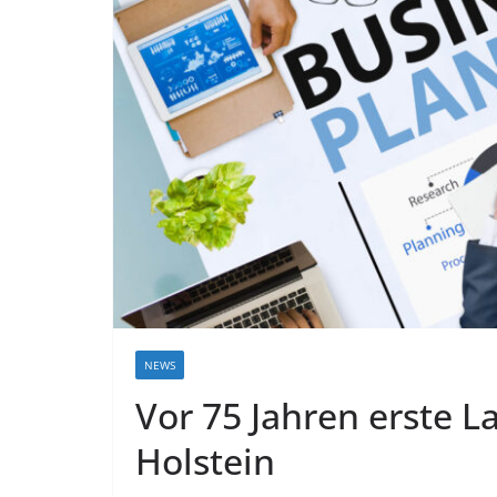
NEWS
Vor 75 Jahren erste L
Holstein